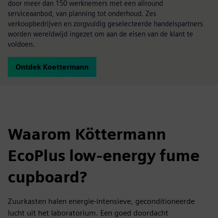
door meer dan 150 werknemers met een allround
serviceaanbod, van planning tot onderhoud. Zes
verkoopbedrijven en zorgvuldig geselecteerde handelspartners
worden wereldwijd ingezet om aan de eisen van de klant te
voldoen.
Ontdek Koettermann
Waarom Köttermann
EcoPlus low-energy fume
cupboard?
Zuurkasten halen energie-intensieve, geconditioneerde
lucht uit het laboratorium. Een goed doordacht