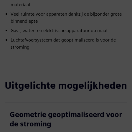
materiaal
Veel ruimte voor apparaten dankzij de bijzonder grote
binnendiepte
Gas-, water- en elektrische apparatuur op maat
Luchtafvoersysteem dat geoptimaliseerd is voor de
stroming
Uitgelichte mogelijkheden
Geometrie geoptimaliseerd voor
de stroming