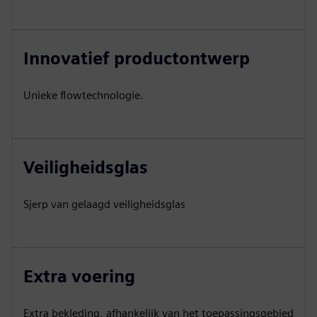
Innovatief productontwerp
Unieke flowtechnologie.
Veiligheidsglas
Sjerp van gelaagd veiligheidsglas
Extra voering
Extra bekleding, afhankelijk van het toepassingsgebied