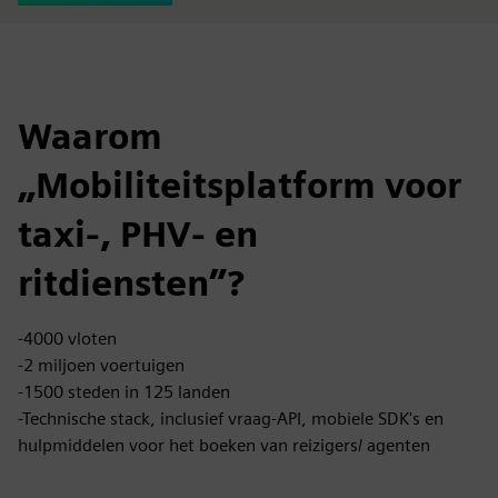
Waarom
„Mobiliteitsplatform voor
taxi-, PHV- en
ritdiensten”?
-4000 vloten
-2 miljoen voertuigen
-1500 steden in 125 landen
-Technische stack, inclusief vraag-API, mobiele SDK's en
hulpmiddelen voor het boeken van reizigers/ agenten