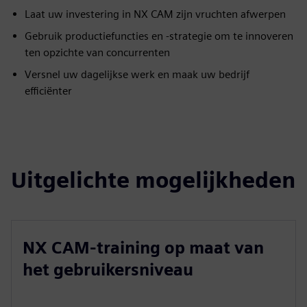
Laat uw investering in NX CAM zijn vruchten afwerpen
Gebruik productiefuncties en -strategie om te innoveren
ten opzichte van concurrenten
Versnel uw dagelijkse werk en maak uw bedrijf
efficiënter
Uitgelichte mogelijkheden
NX CAM-training op maat van
het gebruikersniveau