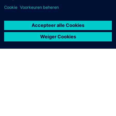
OVER SIEMENS
INFORMATIE OVER HET BEDRIJF