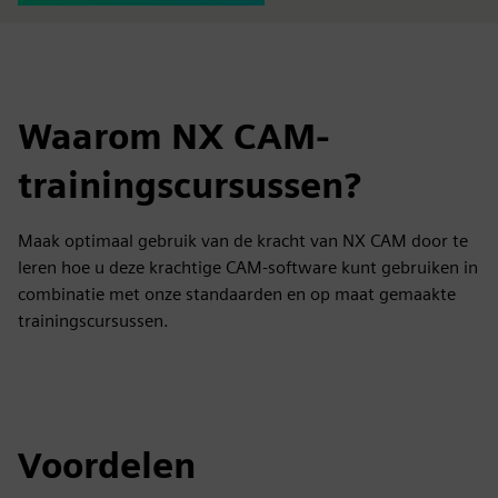
Waarom NX CAM-
trainingscursussen?
Maak optimaal gebruik van de kracht van NX CAM door te
leren hoe u deze krachtige CAM-software kunt gebruiken in
combinatie met onze standaarden en op maat gemaakte
trainingscursussen.
Voordelen