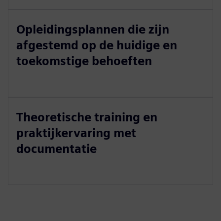
Opleidingsplannen die zijn
afgestemd op de huidige en
toekomstige behoeften
Theoretische training en
praktijkervaring met
documentatie