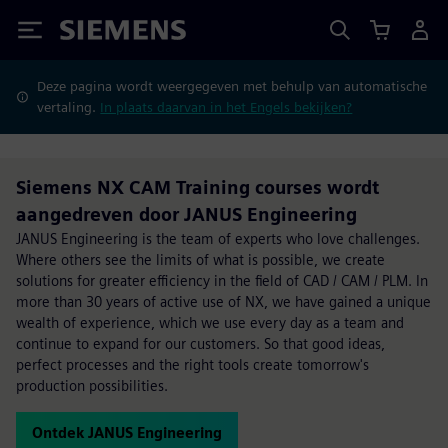
Siemens
Deze pagina wordt weergegeven met behulp van automatische
vertaling.
In plaats daarvan in het Engels bekijken?
Siemens NX CAM Training courses wordt
aangedreven door JANUS Engineering
JANUS Engineering is the team of experts who love challenges.
Where others see the limits of what is possible, we create
solutions for greater efficiency in the field of CAD / CAM / PLM. In
more than 30 years of active use of NX, we have gained a unique
wealth of experience, which we use every day as a team and
continue to expand for our customers. So that good ideas,
perfect processes and the right tools create tomorrow's
production possibilities.
Ontdek JANUS Engineering