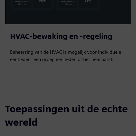
HVAC-bewaking en -regeling
Beheersing van de HVAC is mogelijk voor individuele
eenheden, een groep eenheden of het hele pand.
Toepassingen uit de echte
wereld