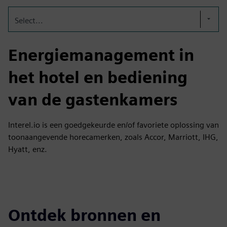
Select...
Energiemanagement in
het hotel en bediening
van de gastenkamers
Interel.io is een goedgekeurde en/of favoriete oplossing van
toonaangevende horecamerken, zoals Accor, Marriott, IHG,
Hyatt, enz.
Ontdek bronnen en