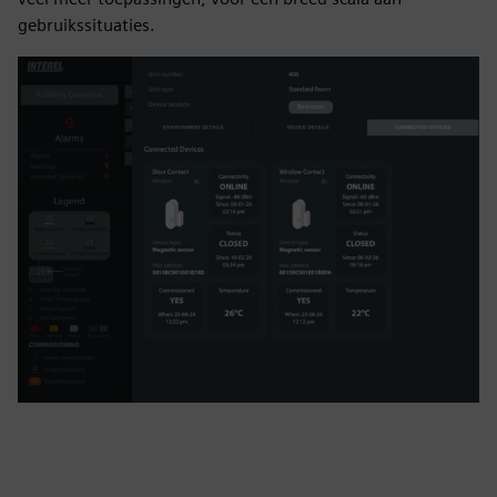
gebruikssituaties.