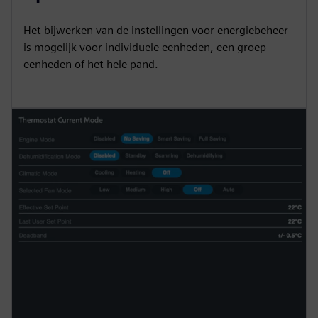
Het bijwerken van de instellingen voor energiebeheer
is mogelijk voor individuele eenheden, een groep
eenheden of het hele pand.