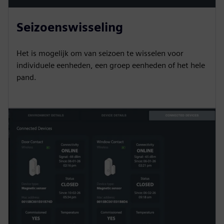
Seizoenswisseling
Het is mogelijk om van seizoen te wisselen voor
individuele eenheden, een groep eenheden of het hele
pand.