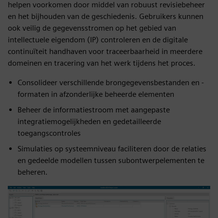
helpen voorkomen door middel van robuust revisiebeheer
en het bijhouden van de geschiedenis. Gebruikers kunnen
ook veilig de gegevensstromen op het gebied van
intellectuele eigendom (IP) controleren en de digitale
continuïteit handhaven voor traceerbaarheid in meerdere
domeinen en tracering van het werk tijdens het proces.
Consolideer verschillende brongegevensbestanden en -
formaten in afzonderlijke beheerde elementen
Beheer de informatiestroom met aangepaste
integratiemogelijkheden en gedetailleerde
toegangscontroles
Simulaties op systeemniveau faciliteren door de relaties
en gedeelde modellen tussen subontwerpelementen te
beheren.