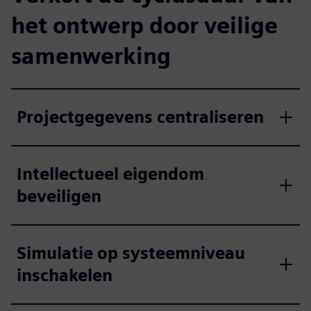
het ontwerp door veilige
samenwerking
Projectgegevens centraliseren
Intellectueel eigendom
beveiligen
Simulatie op systeemniveau
inschakelen