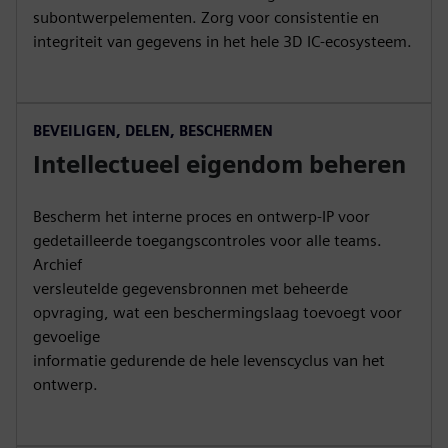
subontwerpelementen. Zorg voor consistentie en
integriteit van gegevens in het hele 3D IC-ecosysteem.
BEVEILIGEN, DELEN, BESCHERMEN
Intellectueel eigendom beheren
Bescherm het interne proces en ontwerp-IP voor
gedetailleerde toegangscontroles voor alle teams.
Archief
versleutelde gegevensbronnen met beheerde
opvraging, wat een beschermingslaag toevoegt voor
gevoelige
informatie gedurende de hele levenscyclus van het
ontwerp.