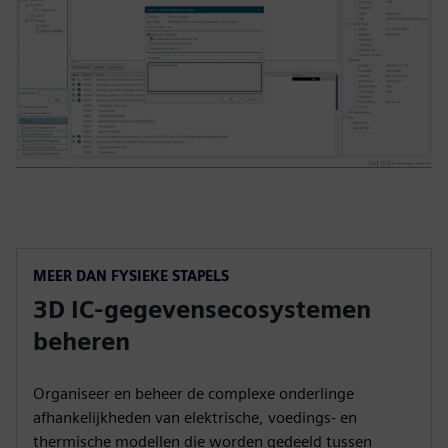
MEER DAN FYSIEKE STAPELS
3D IC-gegevensecosystemen
beheren
Organiseer en beheer de complexe onderlinge
afhankelijkheden van elektrische, voedings- en
thermische modellen die worden gedeeld tussen