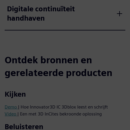
Digitale continuïteit
handhaven
Ontdek bronnen en
gerelateerde producten
Kijken
Demo
| Hoe Innovator3D IC 3Dblox leest en schrijft
Video
| Een met 3D InCites bekroonde oplossing
Beluisteren