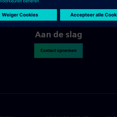
Aan de slag
Contact opnemen