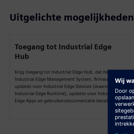
Uitgelichte mogelijkheden
Toegang tot Industrial Edge
Hub
Krijg toegang tot Industrial Edge Hub, dat het
Industrial Edge Management System, firmware-
updates voor Industrial Edge Devices (waaronder
Industrial Edge Runtime), updates voor Industrial
Edge Apps en gebruikersdocumentatie bevat.