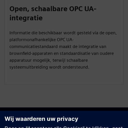
Open, schaalbare OPC UA-
integratie
Informatie die beschikbaar wordt gesteld via de open,
platformonafhankelijke OPC UA-
communicatiestandaard maakt de integratie van
brownfield-apparaten en standaardisatie van oudere
apparatuur mogelijk, terwijl schaalbare
systeemuitbreiding wordt ondersteund.