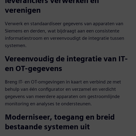
leveranciers verwerken en
verenigen
Verwerk en standaardiseer gegevens van apparaten van
Siemens en derden, wat bijdraagt aan een consistente
informatiestroom en vereenvoudigt de integratie tussen
systemen.
Vereenvoudig de integratie van IT-
en OT-gegevens
Breng IT- en OT-omgevingen in kaart en verbind ze met
behulp van één configurator en verzamel en verdicht
gegevens van meerdere apparaten om gestroomlijnde
monitoring en analyses te ondersteunen.
Moderniseer, toegang en breid
bestaande systemen uit