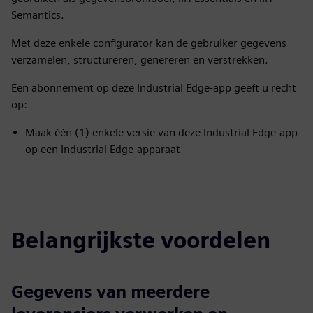
Semantics.
Met deze enkele configurator kan de gebruiker gegevens
verzamelen, structureren, genereren en verstrekken.
Een abonnement op deze Industrial Edge-app geeft u recht
op:
Maak één (1) enkele versie van deze Industrial Edge-app
op een Industrial Edge-apparaat
Belangrijkste voordelen
Gegevens van meerdere