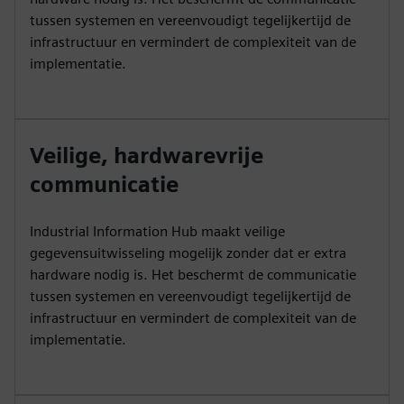
tussen systemen en vereenvoudigt tegelijkertijd de
infrastructuur en vermindert de complexiteit van de
implementatie.
Veilige, hardwarevrije
communicatie
Industrial Information Hub maakt veilige
gegevensuitwisseling mogelijk zonder dat er extra
hardware nodig is. Het beschermt de communicatie
tussen systemen en vereenvoudigt tegelijkertijd de
infrastructuur en vermindert de complexiteit van de
implementatie.