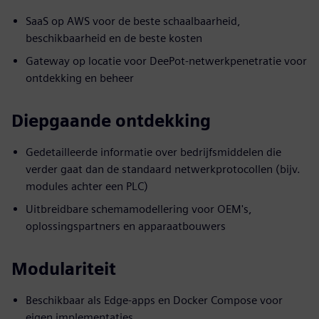
SaaS op AWS voor de beste schaalbaarheid,
beschikbaarheid en de beste kosten
Gateway op locatie voor DeePot-netwerkpenetratie voor
ontdekking en beheer
Diepgaande ontdekking
Gedetailleerde informatie over bedrijfsmiddelen die
verder gaat dan de standaard netwerkprotocollen (bijv.
modules achter een PLC)
Uitbreidbare schemamodellering voor OEM's,
oplossingspartners en apparaatbouwers
Modulariteit
Beschikbaar als Edge-apps en Docker Compose voor
eigen implementaties