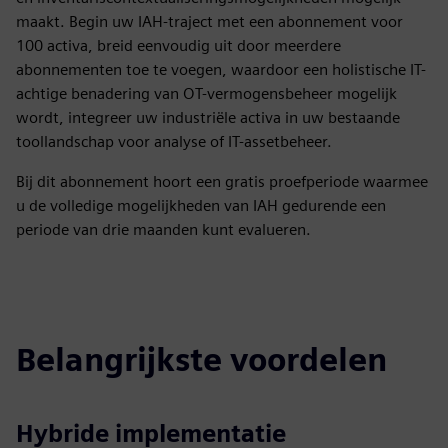
maakt. Begin uw IAH-traject met een abonnement voor
100 activa, breid eenvoudig uit door meerdere
abonnementen toe te voegen, waardoor een holistische IT-
achtige benadering van OT-vermogensbeheer mogelijk
wordt, integreer uw industriële activa in uw bestaande
toollandschap voor analyse of IT-assetbeheer.
Bij dit abonnement hoort een gratis proefperiode waarmee
u de volledige mogelijkheden van IAH gedurende een
periode van drie maanden kunt evalueren.
Belangrijkste voordelen
Hybride implementatie