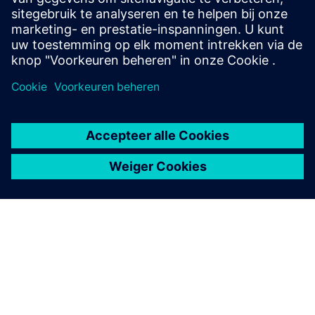
Contact opnemen