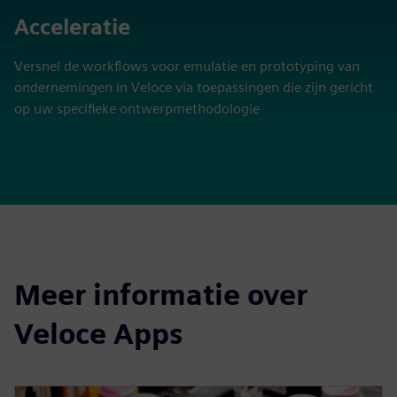
Acceleratie
Versnel de workflows voor emulatie en prototyping van
ondernemingen in Veloce via toepassingen die zijn gericht
op uw specifieke ontwerpmethodologie
Meer informatie over
Veloce Apps