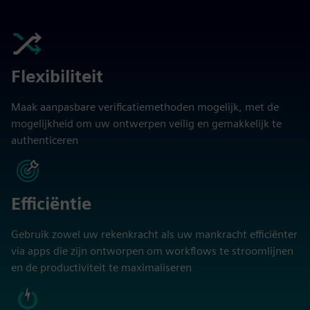
Flexibiliteit
Maak aanpasbare verificatiemethoden mogelijk, met de
mogelijkheid om uw ontwerpen veilig en gemakkelijk te
authenticeren
Efficiëntie
Gebruik zowel uw rekenkracht als uw mankracht efficiënter
via apps die zijn ontworpen om workflows te stroomlijnen
en de productiviteit te maximaliseren