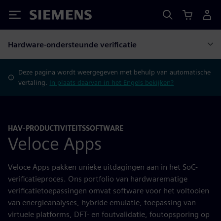
Siemens
Hardware-ondersteunde verificatie
Deze pagina wordt weergegeven met behulp van automatische
vertaling.
In plaats daarvan in het Engels bekijken?
HAV-PRODUCTIVITEITSSOFTWARE
Veloce Apps
Veloce Apps pakken unieke uitdagingen aan in het SoC-
verificatieproces. Ons portfolio van hardwarematige
verificatietoepassingen omvat software voor het voltooien
van energieanalyses, hybride emulatie, toepassing van
virtuele platforms, DFT- en foutvalidatie, foutopsporing op