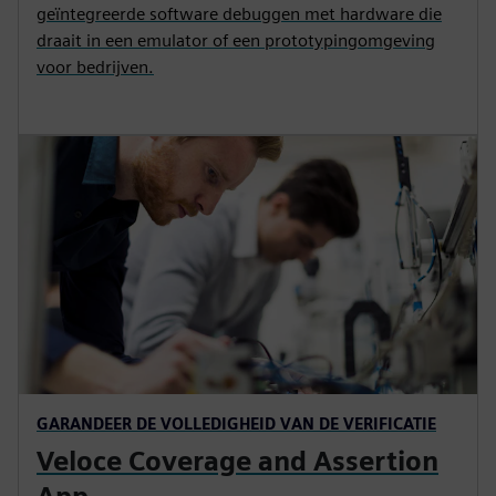
geïntegreerde software debuggen met hardware die
draait in een emulator of een prototypingomgeving
voor bedrijven.
GARANDEER DE VOLLEDIGHEID VAN DE VERIFICATIE
Veloce Coverage and Assertion