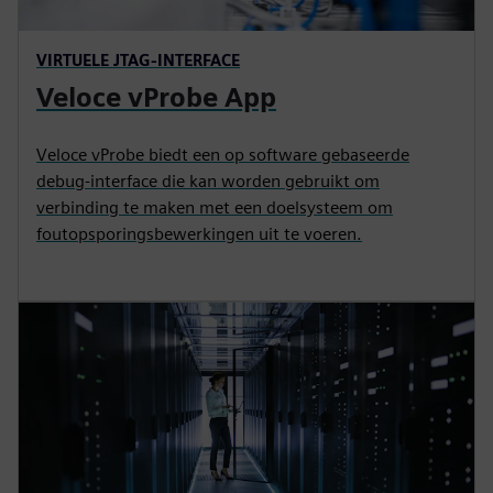
VIRTUELE JTAG-INTERFACE
Veloce vProbe App
Veloce vProbe biedt een op software gebaseerde
debug-interface die kan worden gebruikt om
verbinding te maken met een doelsysteem om
foutopsporingsbewerkingen uit te voeren.