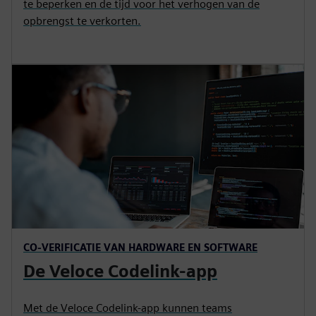
te beperken en de tijd voor het verhogen van de
opbrengst te verkorten.
CO-VERIFICATIE VAN HARDWARE EN SOFTWARE
De Veloce Codelink-app
Met de Veloce Codelink-app kunnen teams