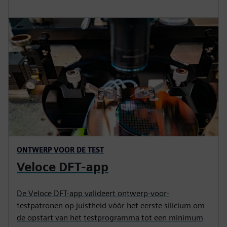
ONTWERP VOOR DE TEST
Veloce DFT-app
De Veloce DFT-app valideert ontwerp-voor-
testpatronen op juistheid vóór het eerste silicium om
de opstart van het testprogramma tot een minimum