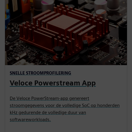
SNELLE STROOMPROFILERING
Veloce Powerstream App
De Veloce PowerStream-app genereert
stroomgegevens voor de volledige SoC op honderden
kHz gedurende de volledige duur van
softwareworkloads.