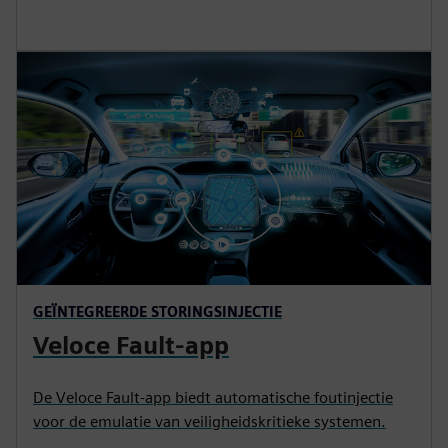
GEÏNTEGREERDE STORINGSINJECTIE
Veloce Fault-app
De Veloce Fault-app biedt automatische foutinjectie
voor de emulatie van veiligheidskritieke systemen.