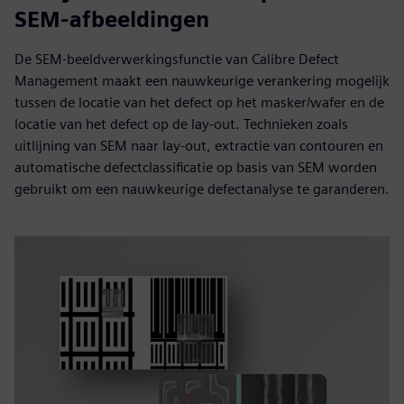
SEM-afbeeldingen
De SEM-beeldverwerkingsfunctie van Calibre Defect
Management maakt een nauwkeurige verankering mogelijk
tussen de locatie van het defect op het masker/wafer en de
locatie van het defect op de lay-out. Technieken zoals
uitlijning van SEM naar lay-out, extractie van contouren en
automatische defectclassificatie op basis van SEM worden
gebruikt om een nauwkeurige defectanalyse te garanderen.