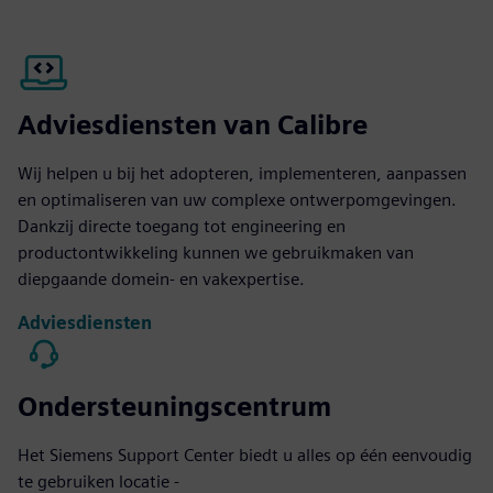
Adviesdiensten van Calibre
Wij helpen u bij het adopteren, implementeren, aanpassen
en optimaliseren van uw complexe ontwerpomgevingen.
Dankzij directe toegang tot engineering en
productontwikkeling kunnen we gebruikmaken van
diepgaande domein- en vakexpertise.
Adviesdiensten
Ondersteuningscentrum
Het Siemens Support Center biedt u alles op één eenvoudig
te gebruiken locatie -