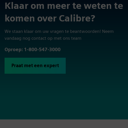
Klaar om meer te weten te
komen over Calibre?
We staan klaar om uw vragen te beantwoorden! Neem
vandaag nog contact op met ons team
Oproep: 1-800-547-3000
Praat met een expert