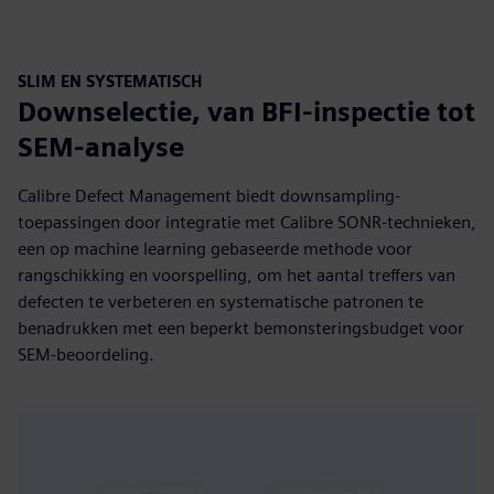
SLIM EN SYSTEMATISCH
Downselectie, van BFI-inspectie tot
SEM-analyse
Calibre Defect Management biedt downsampling-
toepassingen door integratie met Calibre SONR-technieken,
een op machine learning gebaseerde methode voor
rangschikking en voorspelling, om het aantal treffers van
defecten te verbeteren en systematische patronen te
benadrukken met een beperkt bemonsteringsbudget voor
SEM-beoordeling.