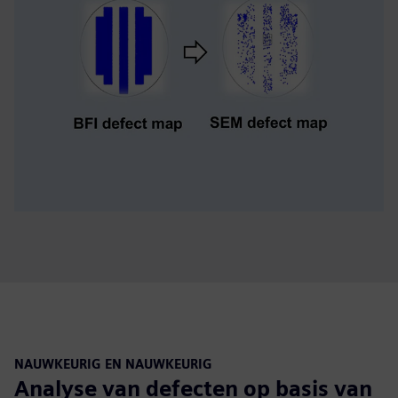
NAUWKEURIG EN NAUWKEURIG
Analyse van defecten op basis van