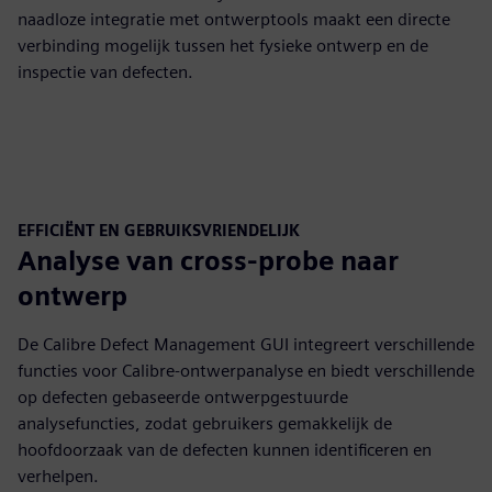
naadloze integratie met ontwerptools maakt een directe
verbinding mogelijk tussen het fysieke ontwerp en de
inspectie van defecten.
EFFICIËNT EN GEBRUIKSVRIENDELIJK
Analyse van cross-probe naar
ontwerp
De Calibre Defect Management GUI integreert verschillende
functies voor Calibre-ontwerpanalyse en biedt verschillende
op defecten gebaseerde ontwerpgestuurde
analysefuncties, zodat gebruikers gemakkelijk de
hoofdoorzaak van de defecten kunnen identificeren en
verhelpen.