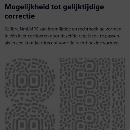
Mogelijkheid tot gelijktijdige
correctie
Calibre NmLMPC kan kromlijnige en rechthoekige vormen
in één keer corrigeren door dezelfde regels toe te passen
als in een standaardrecept voor de rechthoekige vormen.