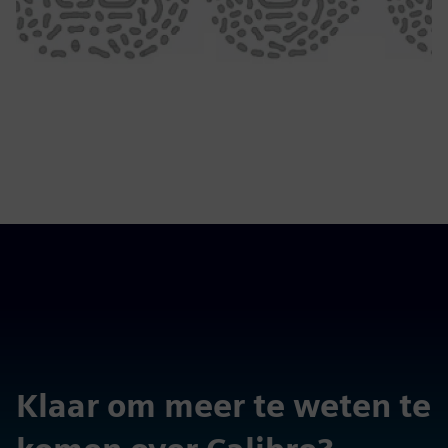
Klaar om meer te weten te