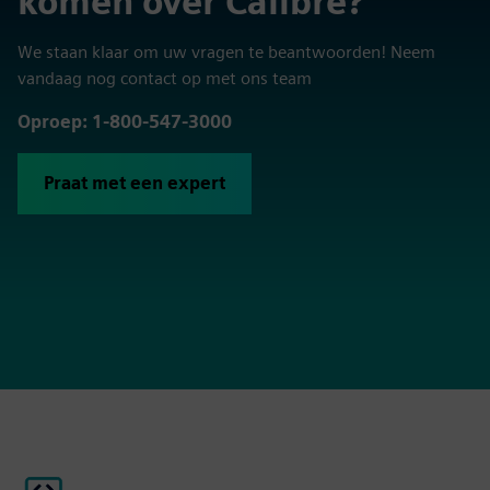
komen over Calibre?
We staan klaar om uw vragen te beantwoorden! Neem
vandaag nog contact op met ons team
Oproep: 1-800-547-3000
Praat met een expert