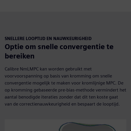
SNELLERE LOOPTIJD EN NAUWKEURIGHEID
Optie om snelle convergentie te
bereiken
Calibre NmLMPC kan worden gebruikt met
voorvoorspanning op basis van kromming om snelle
convergentie mogelijk te maken voor kromlijnige MPC. De
op kromming gebaseerde pre-bias-methode vermindert het
aantal benodigde iteraties zonder dat dit ten koste gaat
van de correctienauwkeurigheid en bespaart de looptijd.