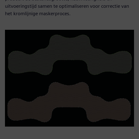
uitvoeringstijd samen te optimaliseren voor correctie van
het kromlijnige maskerproces.