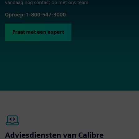
vandaag nog contact op met ons team
Oproep: 1-800-547-3000
Praat met een expert
Adviesdiensten van Calibre