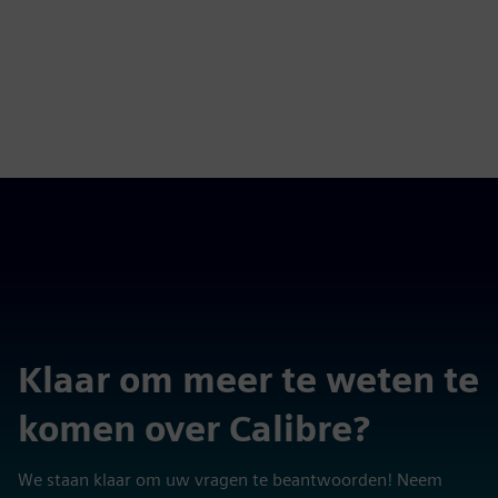
Klaar om meer te weten te
komen over Calibre?
We staan klaar om uw vragen te beantwoorden! Neem