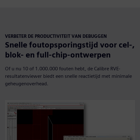
VERBETER DE PRODUCTIVITEIT VAN DEBUGGEN
Snelle foutopsporingstijd voor cel-,
blok- en full-chip-ontwerpen
Of u nu 10 of 1.000.000 fouten hebt, de Calibre RVE-
resultatenviewer biedt een snelle reactietijd met minimale
geheugenoverhead.