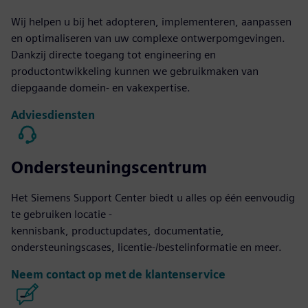
Wij helpen u bij het adopteren, implementeren, aanpassen
en optimaliseren van uw complexe ontwerpomgevingen.
Dankzij directe toegang tot engineering en
productontwikkeling kunnen we gebruikmaken van
diepgaande domein- en vakexpertise.
Adviesdiensten
Ondersteuningscentrum
Het Siemens Support Center biedt u alles op één eenvoudig
te gebruiken locatie -
kennisbank, productupdates, documentatie,
ondersteuningscases, licentie-/bestelinformatie en meer.
Neem contact op met de klantenservice