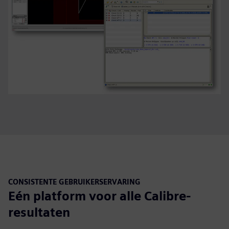
CONSISTENTE GEBRUIKERSERVARING
Eén platform voor alle Calibre-
resultaten