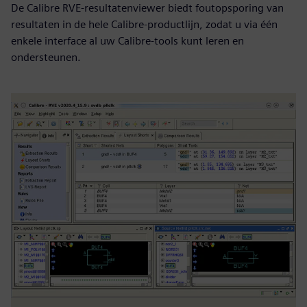
De Calibre RVE-resultatenviewer biedt foutopsporing van
resultaten in de hele Calibre-productlijn, zodat u via één
enkele interface al uw Calibre-tools kunt leren en
ondersteunen.