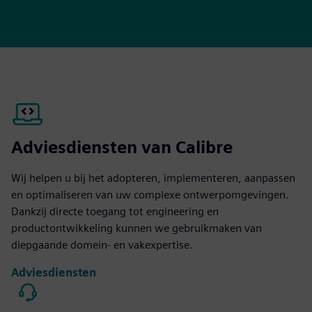
Adviesdiensten van Calibre
Wij helpen u bij het adopteren, implementeren, aanpassen
en optimaliseren van uw complexe ontwerpomgevingen.
Dankzij directe toegang tot engineering en
productontwikkeling kunnen we gebruikmaken van
diepgaande domein- en vakexpertise.
Adviesdiensten