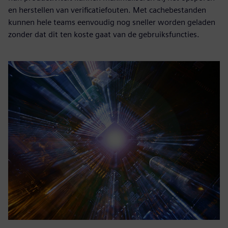
en herstellen van verificatiefouten. Met cachebestanden
kunnen hele teams eenvoudig nog sneller worden geladen
zonder dat dit ten koste gaat van de gebruiksfuncties.