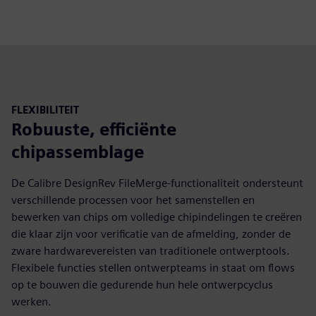
FLEXIBILITEIT
Robuuste, efficiënte
chipassemblage
De Calibre DesignRev FileMerge-functionaliteit ondersteunt
verschillende processen voor het samenstellen en
bewerken van chips om volledige chipindelingen te creëren
die klaar zijn voor verificatie van de afmelding, zonder de
zware hardwarevereisten van traditionele ontwerptools.
Flexibele functies stellen ontwerpteams in staat om flows
op te bouwen die gedurende hun hele ontwerpcyclus
werken.