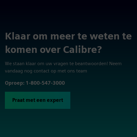
Klaar om meer te weten te
komen over Calibre?
We staan klaar om uw vragen te beantwoorden! Neem
vandaag nog contact op met ons team
Oproep: 1-800-547-3000
Praat met een expert