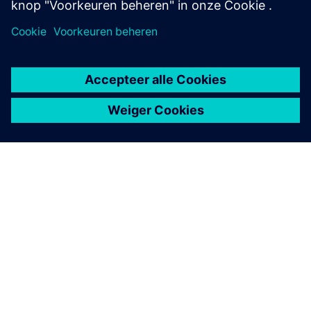
OVER SIEMENS
INFORMATIE OVER HET BEDRIJF