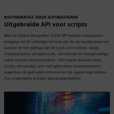
ROUTINEMATIGE TAKEN AUTOMATISEREN
Uitgebreide API voor scripts
Met de Calibre DesignRev Tcl/Tk API hebben ontwerpers
toegang tot de volledige inhoud van de lay-outdatabase en
kunnen ze het gedrag van de tools controleren, zodat
ontwerpteams terugkerende, vervelende en foutgevoelige
taken kunnen automatiseren. CAD-teams kunnen deze
scripts eenvoudig voor veel gebruikers implementeren,
waardoor de gebruikersstromen en de rapportage binnen
hun organisatie worden gestandaardiseerd.