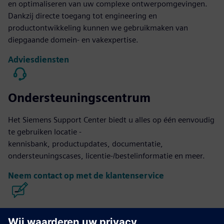
en optimaliseren van uw complexe ontwerpomgevingen.
Dankzij directe toegang tot engineering en
productontwikkeling kunnen we gebruikmaken van
diepgaande domein- en vakexpertise.
Adviesdiensten
Ondersteuningscentrum
Het Siemens Support Center biedt u alles op één eenvoudig
te gebruiken locatie -
kennisbank, productupdates, documentatie,
ondersteuningscases, licentie-/bestelinformatie en meer.
Neem contact op met de klantenservice
Calibre IC ontwerp en productie