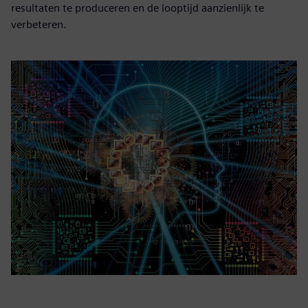
resultaten te produceren en de looptijd aanzienlijk te
verbeteren.