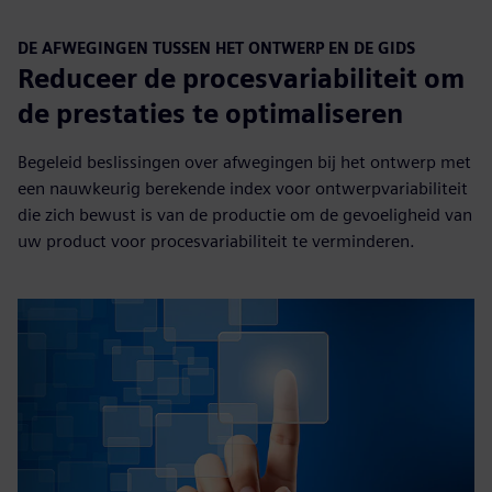
DE AFWEGINGEN TUSSEN HET ONTWERP EN DE GIDS
Reduceer de procesvariabiliteit om
de prestaties te optimaliseren
Begeleid beslissingen over afwegingen bij het ontwerp met
een nauwkeurig berekende index voor ontwerpvariabiliteit
die zich bewust is van de productie om de gevoeligheid van
uw product voor procesvariabiliteit te verminderen.