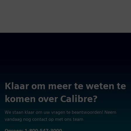
Klaar om meer te weten te
komen over Calibre?
We staan klaar om uw vragen te beantwoorden! Neem
vandaag nog contact op met ons team
Oproep: 1-800-547-3000