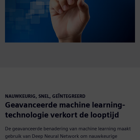
NAUWKEURIG, SNEL, GEÏNTEGREERD
Geavanceerde machine learning-
technologie verkort de looptijd
De geavanceerde benadering van machine learning maakt
gebruik van Deep Neural Network om nauwkeurige