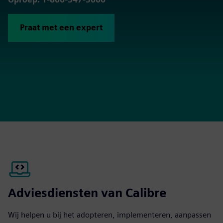
Praat met een expert
Adviesdiensten van Calibre
Wij helpen u bij het adopteren, implementeren, aanpassen