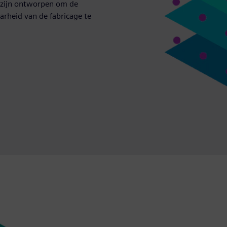
t zijn ontworpen om de
arheid van de fabricage te