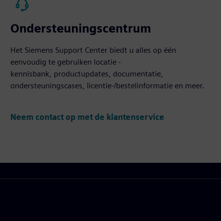
Ondersteuningscentrum
Het Siemens Support Center biedt u alles op één
eenvoudig te gebruiken locatie -
kennisbank, productupdates, documentatie,
ondersteuningscases, licentie-/bestelinformatie en meer.
Neem contact op met de klantenservice