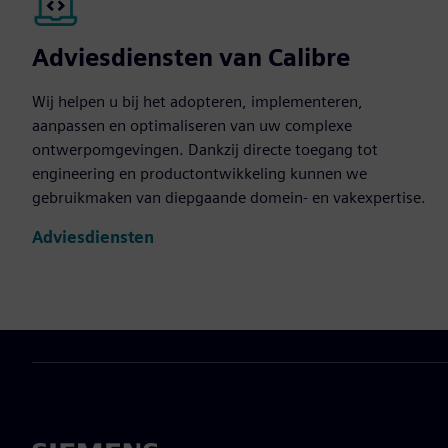
Adviesdiensten van Calibre
Wij helpen u bij het adopteren, implementeren,
aanpassen en optimaliseren van uw complexe
ontwerpomgevingen. Dankzij directe toegang tot
engineering en productontwikkeling kunnen we
gebruikmaken van diepgaande domein- en vakexpertise.
Adviesdiensten