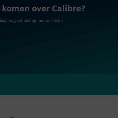
 komen over Calibre?
daag nog contact op met ons team