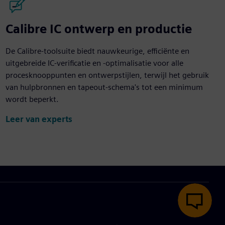
Calibre IC ontwerp en productie
De Calibre-toolsuite biedt nauwkeurige, efficiënte en
uitgebreide IC-verificatie en -optimalisatie voor alle
procesknooppunten en ontwerpstijlen, terwijl het gebruik
van hulpbronnen en tapeout-schema's tot een minimum
wordt beperkt.
Leer van experts