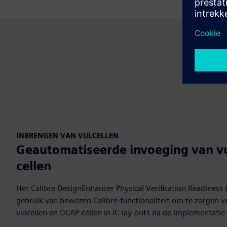
INBRENGEN VAN VULCELLEN
Geautomatiseerde invoeging van vu
cellen
Het Calibre DesignEnhancer Physical Verification Readiness
gebruik van bewezen Calibre-functionaliteit om te zorgen v
vulcellen en DCAP-cellen in IC-lay-outs na de implementati