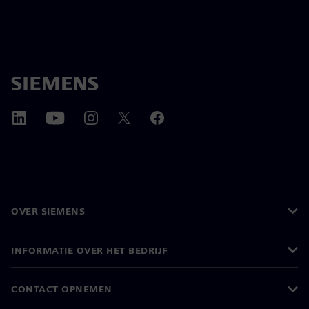
OVER SIEMENS
INFORMATIE OVER HET BEDRIJF
CONTACT OPNEMEN