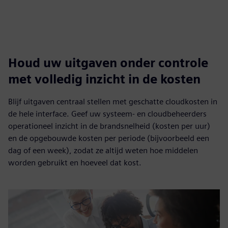
Houd uw uitgaven onder controle
met volledig inzicht in de kosten
Blijf uitgaven centraal stellen met geschatte cloudkosten in
de hele interface. Geef uw systeem- en cloudbeheerders
operationeel inzicht in de brandsnelheid (kosten per uur)
en de opgebouwde kosten per periode (bijvoorbeeld een
dag of een week), zodat ze altijd weten hoe middelen
worden gebruikt en hoeveel dat kost.