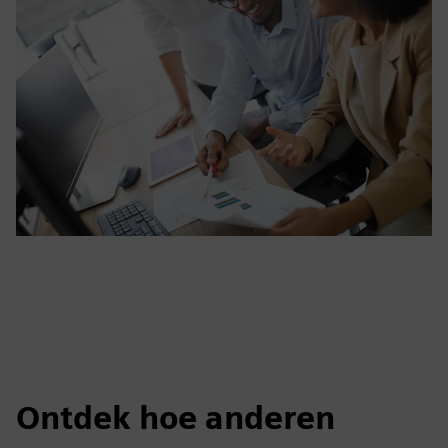
Ontdek hoe anderen