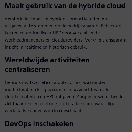
Maak gebruik van de hybride cloud
Versterk de cloud- en hybride cloudactiviteiten om
uitgaven af te stemmen op de bedrijfswaarde. Beheer de
kosten en optimaliseer HPC voor verschillende
workloadmanagers en cloudproviders. Verkrijg transparant
inzicht in realtime en historisch gebruik.
Wereldwijde activiteiten
centraliseren
Gebruik uw favoriete cloudplatforms, waaronder
multi‑cloud, en krijg een uniform overzicht van alle
cloudactiviteiten en HPC-uitgaven. Zorg voor wereldwijde
zichtbaarheid en controle, zodat alleen hoogwaardige
workloads kunnen worden geschaald.
DevOps inschakelen