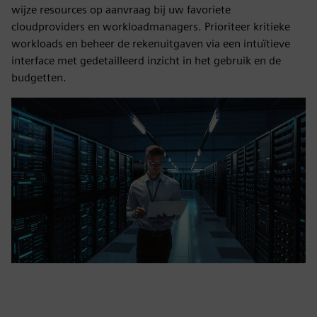
wijze resources op aanvraag bij uw favoriete
cloudproviders en workloadmanagers. Prioriteer kritieke
workloads en beheer de rekenuitgaven via een intuïtieve
interface met gedetailleerd inzicht in het gebruik en de
budgetten.