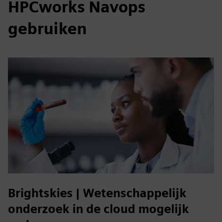
HPCworks Navops
gebruiken
Brightskies | Wetenschappelijk
onderzoek in de cloud mogelijk