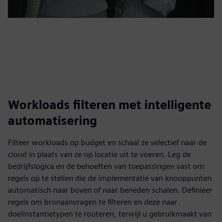
Workloads filteren met intelligente
automatisering
Filteer workloads op budget en schaal ze selectief naar de
cloud in plaats van ze op locatie uit te voeren. Leg de
bedrijfslogica en de behoeften van toepassingen vast om
regels op te stellen die de implementatie van knooppunten
automatisch naar boven of naar beneden schalen. Definieer
regels om bronaanvragen te filteren en deze naar
doelinstantietypen te routeren, terwijl u gebruikmaakt van