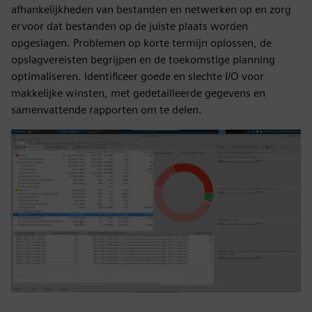
afhankelijkheden van bestanden en netwerken op en zorg
ervoor dat bestanden op de juiste plaats worden
opgeslagen. Problemen op korte termijn oplossen, de
opslagvereisten begrijpen en de toekomstige planning
optimaliseren. Identificeer goede en slechte I/O voor
makkelijke winsten, met gedetailleerde gegevens en
samenvattende rapporten om te delen.