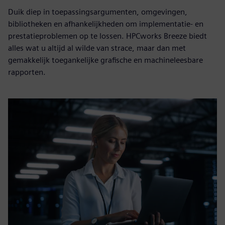
Duik diep in toepassingsargumenten, omgevingen,
bibliotheken en afhankelijkheden om implementatie- en
prestatieproblemen op te lossen. HPCworks Breeze biedt
alles wat u altijd al wilde van strace, maar dan met
gemakkelijk toegankelijke grafische en machineleesbare
rapporten.