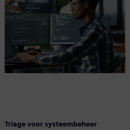
Triage voor systeembeheer