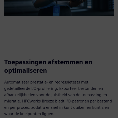
Toepassingen afstemmen en
optimaliseren
Automatiseer prestatie- en regressietests met
gedetailleerde I/O-profilering. Exporteer bestanden en
afhankelijkheden voor de juistheid van de toepassing en
migratie. HPCworks Breeze biedt I/O-patronen per bestand
en per proces, zodat u er snel in kunt duiken en kunt zien
waar de knelpunten liggen.