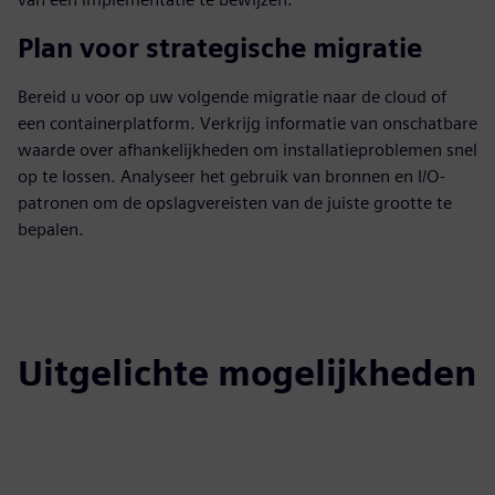
Plan voor strategische migratie
Bereid u voor op uw volgende migratie naar de cloud of
een containerplatform. Verkrijg informatie van onschatbare
waarde over afhankelijkheden om installatieproblemen snel
op te lossen. Analyseer het gebruik van bronnen en I/O-
patronen om de opslagvereisten van de juiste grootte te
bepalen.
Uitgelichte mogelijkheden