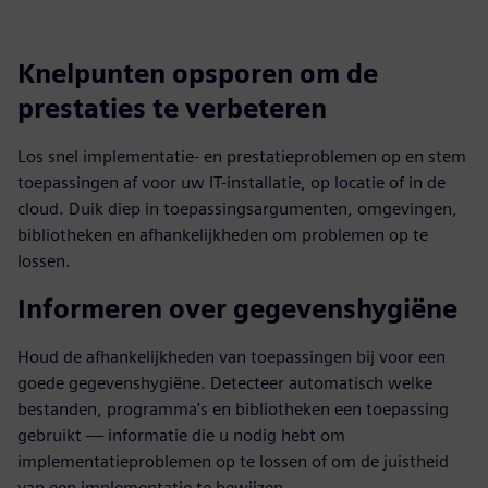
Knelpunten opsporen om de
prestaties te verbeteren
Los snel implementatie- en prestatieproblemen op en stem
toepassingen af voor uw IT-installatie, op locatie of in de
cloud. Duik diep in toepassingsargumenten, omgevingen,
bibliotheken en afhankelijkheden om problemen op te
lossen.
Informeren over gegevenshygiëne
Houd de afhankelijkheden van toepassingen bij voor een
goede gegevenshygiëne. Detecteer automatisch welke
bestanden, programma's en bibliotheken een toepassing
gebruikt — informatie die u nodig hebt om
implementatieproblemen op te lossen of om de juistheid
van een implementatie te bewijzen.