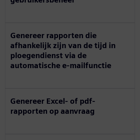
Genereer rapporten die
afhankelijk zijn van de tijd in
ploegendienst via de
automatische e-mailfunctie
Genereer Excel- of pdf-
rapporten op aanvraag