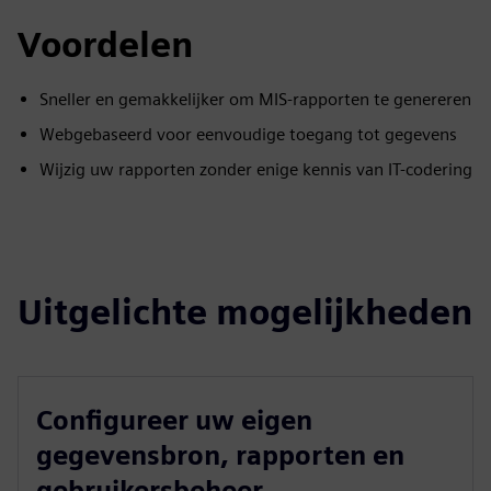
Voordelen
Sneller en gemakkelijker om MIS-rapporten te genereren
Webgebaseerd voor eenvoudige toegang tot gegevens
Wijzig uw rapporten zonder enige kennis van IT-codering
Uitgelichte mogelijkheden
Configureer uw eigen
gegevensbron, rapporten en
gebruikersbeheer