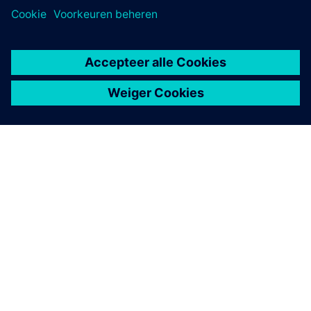
OVER SIEMENS
INFORMATIE OVER HET BEDRIJF