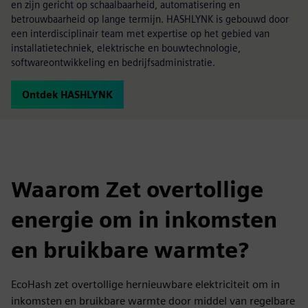
en zijn gericht op schaalbaarheid, automatisering en
betrouwbaarheid op lange termijn. HASHLYNK is gebouwd door
een interdisciplinair team met expertise op het gebied van
installatietechniek, elektrische en bouwtechnologie,
softwareontwikkeling en bedrijfsadministratie.
Ontdek HASHLYNK
Waarom Zet overtollige
energie om in inkomsten
en bruikbare warmte?
EcoHash zet overtollige hernieuwbare elektriciteit om in
inkomsten en bruikbare warmte door middel van regelbare