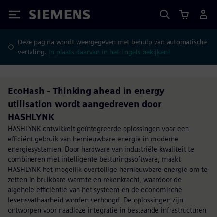
Siemens
Deze pagina wordt weergegeven met behulp van automatische
vertaling.
In plaats daarvan in het Engels bekijken?
EcoHash - Thinking ahead in energy
utilisation wordt aangedreven door
HASHLYNK
HASHLYNK ontwikkelt geïntegreerde oplossingen voor een
efficiënt gebruik van hernieuwbare energie in moderne
energiesystemen. Door hardware van industriële kwaliteit te
combineren met intelligente besturingssoftware, maakt
HASHLYNK het mogelijk overtollige hernieuwbare energie om te
zetten in bruikbare warmte en rekenkracht, waardoor de
algehele efficiëntie van het systeem en de economische
levensvatbaarheid worden verhoogd. De oplossingen zijn
ontworpen voor naadloze integratie in bestaande infrastructuren