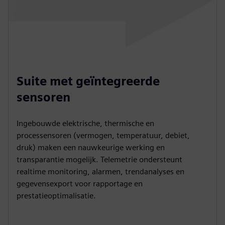
Suite met geïntegreerde
sensoren
Ingebouwde elektrische, thermische en
processensoren (vermogen, temperatuur, debiet,
druk) maken een nauwkeurige werking en
transparantie mogelijk. Telemetrie ondersteunt
realtime monitoring, alarmen, trendanalyses en
gegevensexport voor rapportage en
prestatieoptimalisatie.