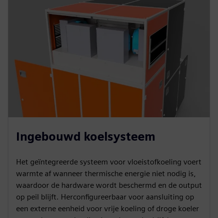
Ingebouwd koelsysteem
Het geïntegreerde systeem voor vloeistofkoeling voert
warmte af wanneer thermische energie niet nodig is,
waardoor de hardware wordt beschermd en de output
op peil blijft. Herconfigureerbaar voor aansluiting op
een externe eenheid voor vrije koeling of droge koeler