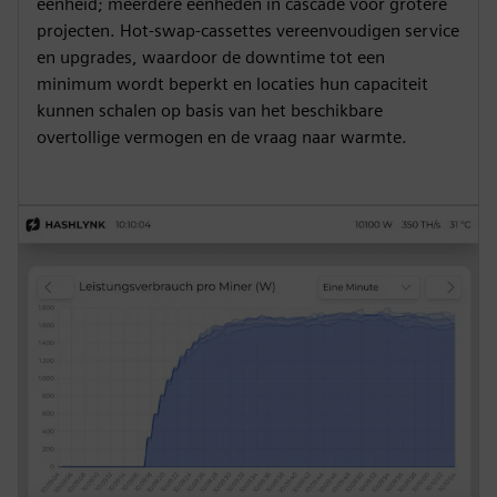
eenheid; meerdere eenheden in cascade voor grotere
projecten. Hot-swap-cassettes vereenvoudigen service
en upgrades, waardoor de downtime tot een
minimum wordt beperkt en locaties hun capaciteit
kunnen schalen op basis van het beschikbare
overtollige vermogen en de vraag naar warmte.