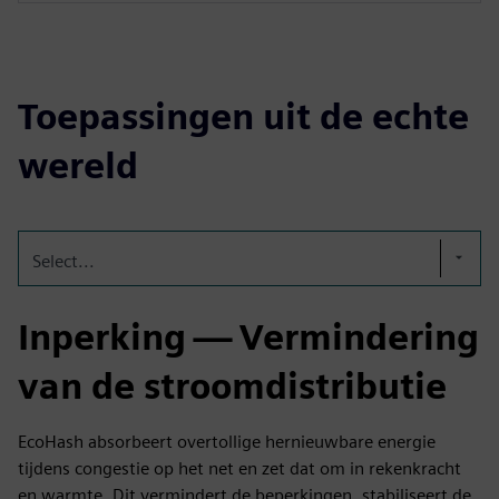
Toepassingen uit de echte
wereld
Select...
Inperking — Vermindering
van de stroomdistributie
EcoHash absorbeert overtollige hernieuwbare energie
tijdens congestie op het net en zet dat om in rekenkracht
en warmte. Dit vermindert de beperkingen, stabiliseert de