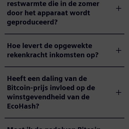
restwarmte die in de zomer
door het apparaat wordt
geproduceerd?
Hoe levert de opgewekte
rekenkracht inkomsten op?
Heeft een daling van de
Bitcoin-prijs invloed op de
winstgevendheid van de
EcoHash?