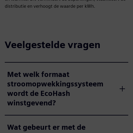
distributie en verhoogt de waarde per kWh.
Veelgestelde vragen
Met welk formaat
stroomopwekkingssysteem
wordt de EcoHash
winstgevend?
Wat gebeurt er met de