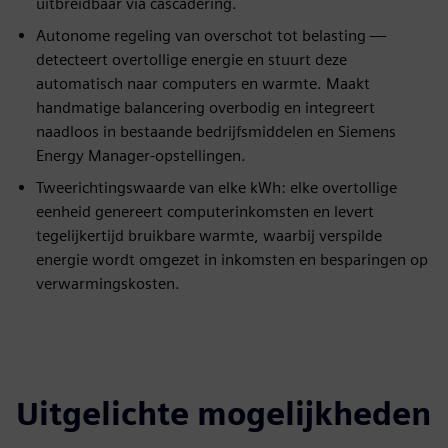
uitbreidbaar via cascadering.
Autonome regeling van overschot tot belasting —
detecteert overtollige energie en stuurt deze
automatisch naar computers en warmte. Maakt
handmatige balancering overbodig en integreert
naadloos in bestaande bedrijfsmiddelen en Siemens
Energy Manager-opstellingen.
Tweerichtingswaarde van elke kWh: elke overtollige
eenheid genereert computerinkomsten en levert
tegelijkertijd bruikbare warmte, waarbij verspilde
energie wordt omgezet in inkomsten en besparingen op
verwarmingskosten.
Uitgelichte mogelijkheden