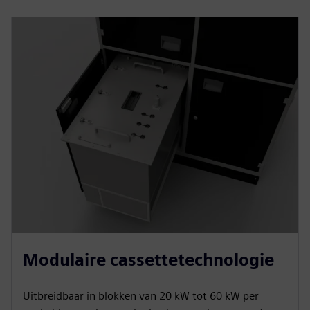
Modulaire cassettetechnologie
Uitbreidbaar in blokken van 20 kW tot 60 kW per