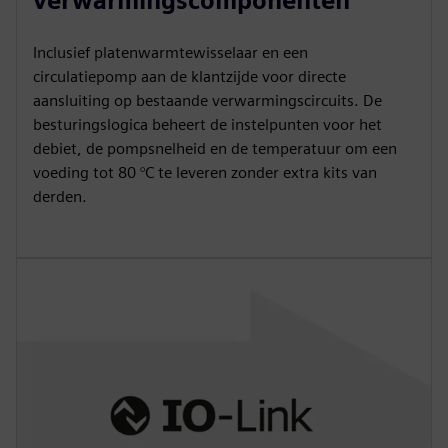
verwarmingscomponenten
Inclusief platenwarmtewisselaar en een
circulatiepomp aan de klantzijde voor directe
aansluiting op bestaande verwarmingscircuits. De
besturingslogica beheert de instelpunten voor het
debiet, de pompsnelheid en de temperatuur om een
voeding tot 80 °C te leveren zonder extra kits van
derden.