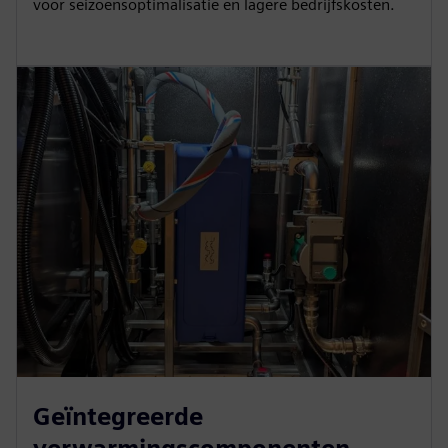
voor seizoensoptimalisatie en lagere bedrijfskosten.
Geïntegreerde