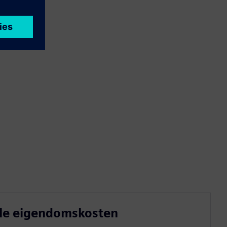
ale eigendomskosten