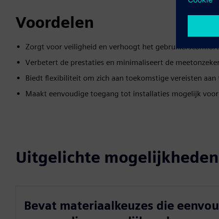
Voordelen
Zorgt voor veiligheid en verhoogt het gebruikerscomfort
Verbetert de prestaties en minimaliseert de meetonzeke
Biedt flexibiliteit om zich aan toekomstige vereisten aan
Maakt eenvoudige toegang tot installaties mogelijk voo
Uitgelichte mogelijkheden
Bevat materiaalkeuzes die eenvo