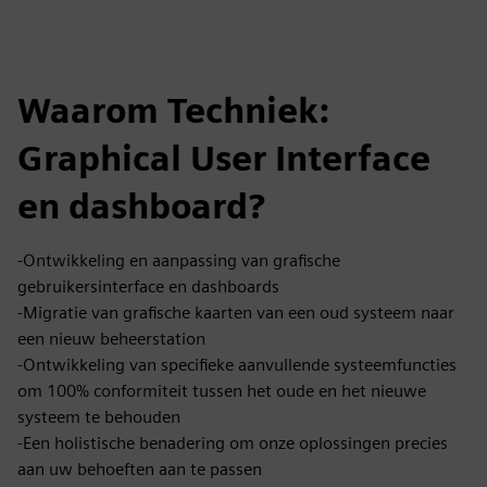
Waarom Techniek:
Graphical User Interface
en dashboard?
-Ontwikkeling en aanpassing van grafische
gebruikersinterface en dashboards
-Migratie van grafische kaarten van een oud systeem naar
een nieuw beheerstation
-Ontwikkeling van specifieke aanvullende systeemfuncties
om 100% conformiteit tussen het oude en het nieuwe
systeem te behouden
-Een holistische benadering om onze oplossingen precies
aan uw behoeften aan te passen