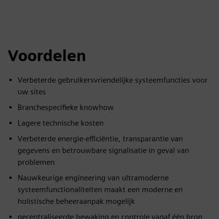
Voordelen
Verbeterde gebruikersvriendelijke systeemfuncties voor
uw sites
Branchespecifieke knowhow
Lagere technische kosten
Verbeterde energie-efficiëntie, transparantie van
gegevens en betrouwbare signalisatie in geval van
problemen
Nauwkeurige engineering van ultramoderne
systeemfunctionaliteiten maakt een moderne en
holistische beheeraanpak mogelijk
gecentraliseerde bewaking en controle vanaf één bron