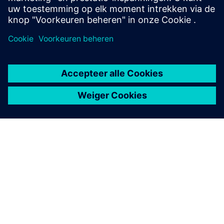
OVER SIEMENS