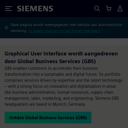
Siemens
Deze pagina wordt weergegeven met behulp van automatische
vertaling.
In plaats daarvan in het Engels bekijken?
Graphical User Interface wordt aangedreven
door Global Business Services (GBS)
GBS enables customers to accelerate their business
transformation into a sustainable and digital future. Its portfolio
comprises services driven by expertise and the latest technology
– with a strong focus on innovation and digitalization in areas
like business administration, human resources, supply chain
management, sales, marketing, and engineering. Siemens GBS
headquarters are based in Munich, Germany.
Ontdek Global Business Services (GBS)