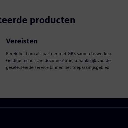
teerde producten
Vereisten
Bereidheid om als partner met GBS samen te werken
Geldige technische documentatie, afhankelijk van de
geselecteerde service binnen het toepassingsgebied