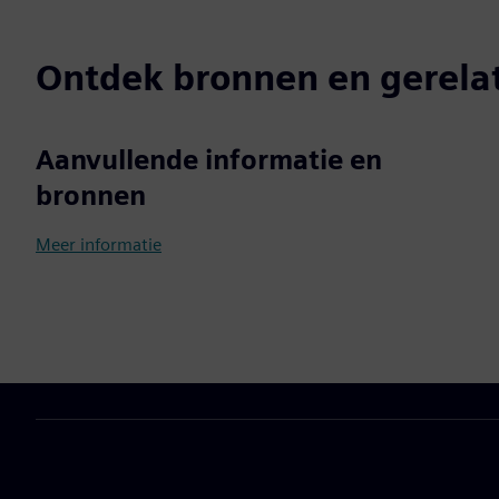
Ontdek bronnen en gerela
Aanvullende informatie en
bronnen
Meer informatie