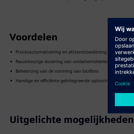
Voordelen
Procesautomatisering en afstandsbediening
Nauwkeurige dosering van oxidatiemiddelen
Beheersing van de vorming van biofilms
Handige en efficiënte geïntegreerde oplossing
Uitgelichte mogelijkheden