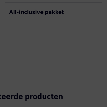
All-inclusive pakket
teerde producten