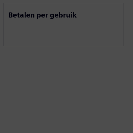
Betalen per gebruik