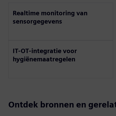
Realtime monitoring van
sensorgegevens
IT-OT-integratie voor
hygiënemaatregelen
Ontdek bronnen en gerela