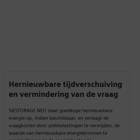
Hernieuwbare tijdverschuiving
en vermindering van de vraag
SIESTORAGE NEO slaat goedkope hernieuwbare
energie op, indien beschikbaar, en verlaagt de
vraagkosten door piekbelastingen te vermijden, de
waarde van hernieuwbare energiebronnen te