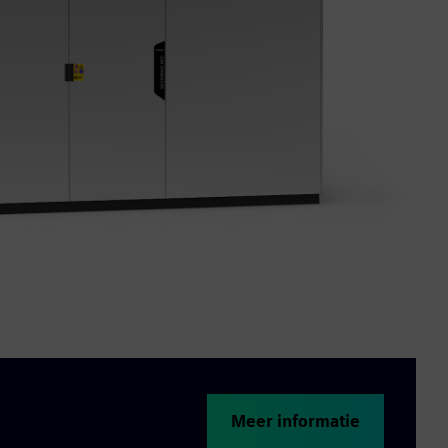
Meer informatie