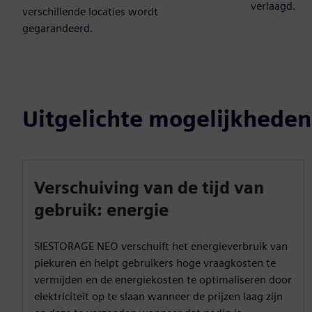
verlaagd.
verschillende locaties wordt
gegarandeerd.
Uitgelichte mogelijkheden
Verschuiving van de tijd van
gebruik: energie
SIESTORAGE NEO verschuift het energieverbruik van
piekuren en helpt gebruikers hoge vraagkosten te
vermijden en de energiekosten te optimaliseren door
elektriciteit op te slaan wanneer de prijzen laag zijn