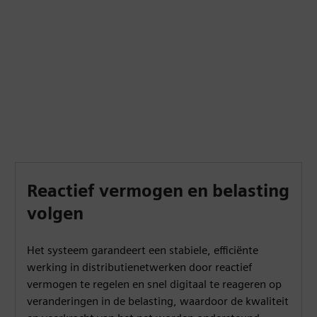
Reactief vermogen en belasting
volgen
Het systeem garandeert een stabiele, efficiënte
werking in distributienetwerken door reactief
vermogen te regelen en snel digitaal te reageren op
veranderingen in de belasting, waardoor de kwaliteit