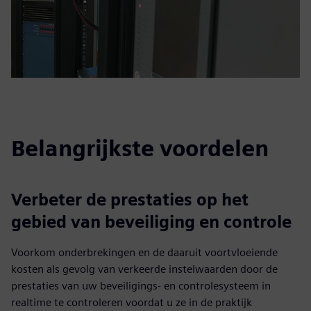
Belangrijkste voordelen
Verbeter de prestaties op het
gebied van beveiliging en controle
Voorkom onderbrekingen en de daaruit voortvloeiende
kosten als gevolg van verkeerde instelwaarden door de
prestaties van uw beveiligings- en controlesysteem in
realtime te controleren voordat u ze in de praktijk