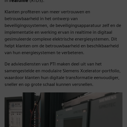
in
realtime
(RTDS).
Klanten profiteren van meer vertrouwen en
betrouwbaarheid in het ontwerp van
beveiligingssystemen, de beveiligingsapparatuur zelf en de
implementatie en werking ervan in realtime in digitaal
gesimuleerde complexe elektrische energiesystemen. Dit
helpt klanten om de betrouwbaarheid en beschikbaarheid
van hun energiesystemen te verbeteren.
De adviesdiensten van PTI maken deel uit van het
samengestelde en modulaire Siemens Xcelerator-portfolio,
waardoor klanten hun digitale transformatie eenvoudiger,
sneller en op grote schaal kunnen versnellen.