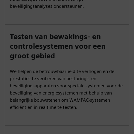
beveiligingsanalyses ondersteunen.
Testen van bewakings- en
controlesystemen voor een
groot gebied
We helpen de betrouwbaarheid te verhogen en de
prestaties te verifiëren van besturings- en
beveiligingsapparaten voor speciale systemen voor de
beveiliging van energiesystemen met behulp van
belangrijke bouwstenen om WAMPAC-systemen
efficiënt en in realtime te testen.