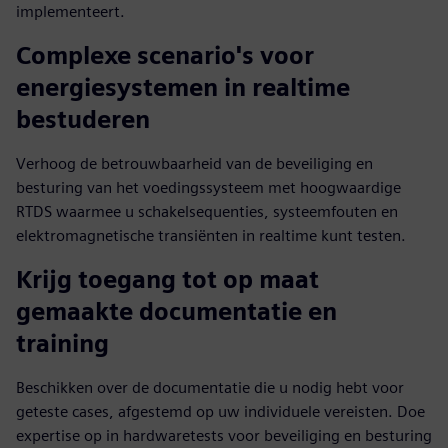
implementeert.
Complexe scenario's voor
energiesystemen in realtime
bestuderen
Verhoog de betrouwbaarheid van de beveiliging en
besturing van het voedingssysteem met hoogwaardige
RTDS waarmee u schakelsequenties, systeemfouten en
elektromagnetische transiënten in realtime kunt testen.
Krijg toegang tot op maat
gemaakte documentatie en
training
Beschikken over de documentatie die u nodig hebt voor
geteste cases, afgestemd op uw individuele vereisten. Doe
expertise op in hardwaretests voor beveiliging en besturing