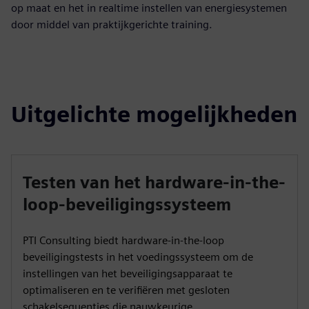
op maat en het in realtime instellen van energiesystemen
door middel van praktijkgerichte training.
Uitgelichte mogelijkheden
Testen van het hardware-in-the-
loop-beveiligingssysteem
PTI Consulting biedt hardware-in-the-loop
beveiligingstests in het voedingssysteem om de
instellingen van het beveiligingsapparaat te
optimaliseren en te verifiëren met gesloten
schakelsequenties die nauwkeurige