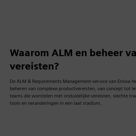
Waarom ALM en beheer v
vereisten?
De ALM & Requirements Management-service van Emixa help
beheren van complexe productvereisten, van concept tot le
teams die worstelen met onduidelijke vereisten, slechte tra
tools en veranderingen in een laat stadium.