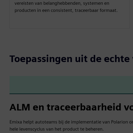
vereisten van belanghebbenden, systemen en
producten in een consistent, traceerbaar formaat.
Toepassingen uit de echte
ALM en traceerbaarheid vo
Emixa helpt autoteams bij de implementatie van Polarion o
hele levenscyclus van het product te beheren.