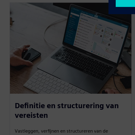
Definitie en structurering van
vereisten
Vastleggen, verfijnen en structureren van de