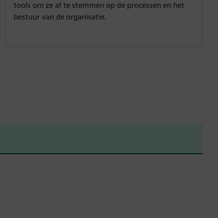
tools om ze af te stemmen op de processen en het
bestuur van de organisatie.