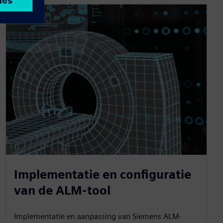
Implementatie en configuratie
van de ALM-tool
Implementatie en aanpassing van Siemens ALM-