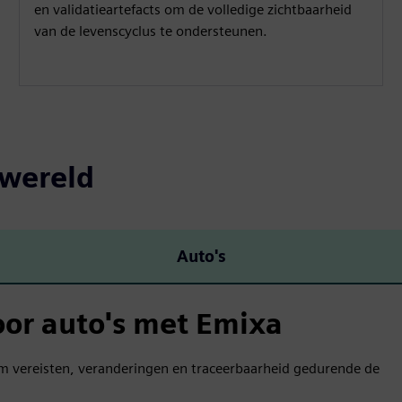
en validatieartefacts om de volledige zichtbaarheid
van de levenscyclus te ondersteunen.
 wereld
Auto's
or auto's met Emixa
m vereisten, veranderingen en traceerbaarheid gedurende de