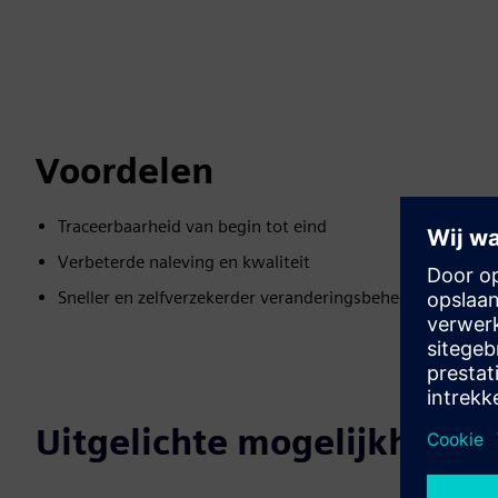
Voordelen
Traceerbaarheid van begin tot eind
Verbeterde naleving en kwaliteit
Sneller en zelfverzekerder veranderingsbeheer
Uitgelichte mogelijkheden