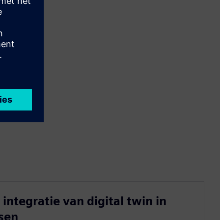
integratie van digital twin in
sen