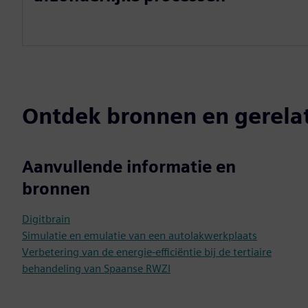
Ontdek bronnen en gerela
Aanvullende informatie en
bronnen
Digitbrain
Simulatie en emulatie van een autolakwerkplaats
Verbetering van de energie-efficiëntie bij de tertiaire
behandeling van Spaanse RWZI