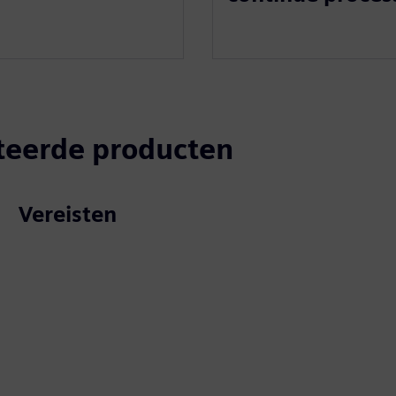
teerde producten
Vereisten