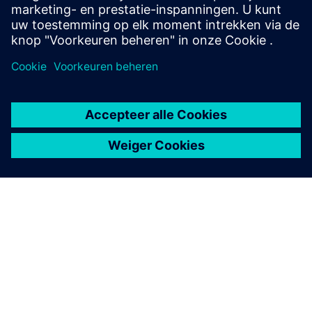
OVER SIEMENS