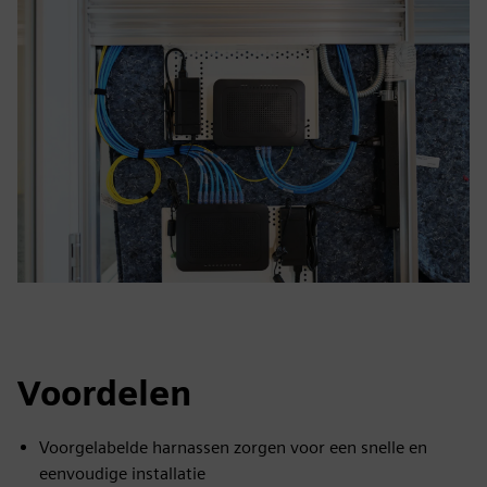
Voordelen
Voorgelabelde harnassen zorgen voor een snelle en
eenvoudige installatie