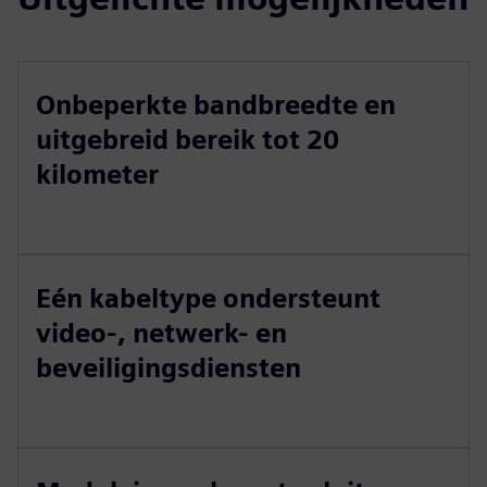
Onbeperkte bandbreedte en
uitgebreid bereik tot 20
kilometer
Eén kabeltype ondersteunt
video-, netwerk- en
beveiligingsdiensten