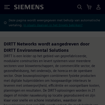
Siemens
Deze pagina wordt weergegeven met behulp van automatische
vertaling.
In plaats daarvan in het Engels bekijken?
DIRTT Networks wordt aangedreven door
DIRTT Environmental Solutions
DIRTT is een leider op het gebied van geprefabriceerde,
modulaire constructies en levert systemen voor meerdere
sectoren voor biowetenschappen, de commerciële sector, de
gezondheidszorg, het onderwijs, de horeca en de openbare
sector. Onze bouwoplossingen combineren fysieke producten
met digitale hulpmiddelen om hoogwaardige interieurs te
leveren met ontwerpvrijheid, efficiëntie en voorspelbare kosten,
planningen en resultaten. De DIRTT-oplossingen worden in 21
dagen of minder nauwkeurig op locatie geproduceerd en zijn
klaar voor snelle en schone installaties, waardoor de