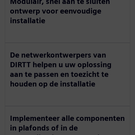
Modulair, snel aan te sluiten
ontwerp voor eenvoudige
installatie
De netwerkontwerpers van
DIRTT helpen u uw oplossing
aan te passen en toezicht te
houden op de installatie
Implementeer alle componenten
in plafonds of in de