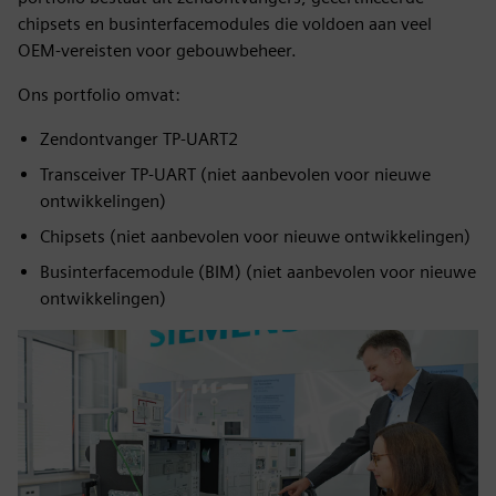
chipsets en businterfacemodules die voldoen aan veel
OEM-vereisten voor gebouwbeheer.
Ons portfolio omvat:
Zendontvanger TP-UART2
Transceiver TP-UART (niet aanbevolen voor nieuwe
ontwikkelingen)
Chipsets (niet aanbevolen voor nieuwe ontwikkelingen)
Businterfacemodule (BIM) (niet aanbevolen voor nieuwe
ontwikkelingen)