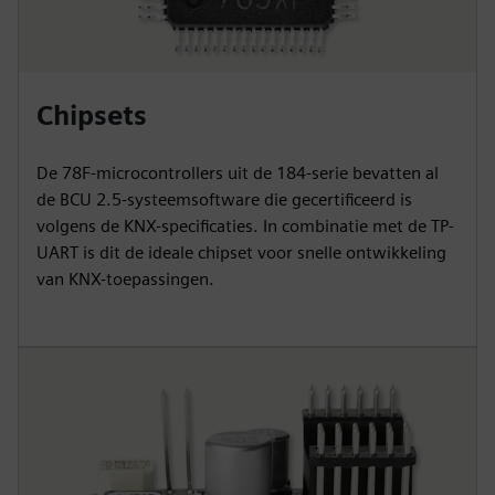
Chipsets
De 78F-microcontrollers uit de 184-serie bevatten al
de BCU 2.5-systeemsoftware die gecertificeerd is
volgens de KNX-specificaties. In combinatie met de TP-
UART is dit de ideale chipset voor snelle ontwikkeling
van KNX-toepassingen.