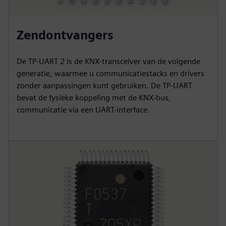
Zendontvangers
De TP-UART 2 is de KNX-transceiver van de volgende
generatie, waarmee u communicatiestacks en drivers
zonder aanpassingen kunt gebruiken. De TP-UART
bevat de fysieke koppeling met de KNX-bus,
communicatie via een UART-interface.