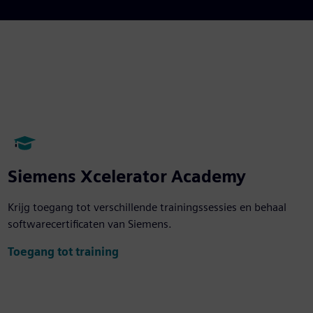
Siemens Xcelerator Academy
Krijg toegang tot verschillende trainingssessies en behaal
softwarecertificaten van Siemens.
Toegang tot training