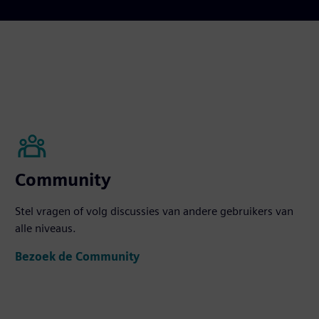
Community
Stel vragen of volg discussies van andere gebruikers van
alle niveaus.
Bezoek de Community