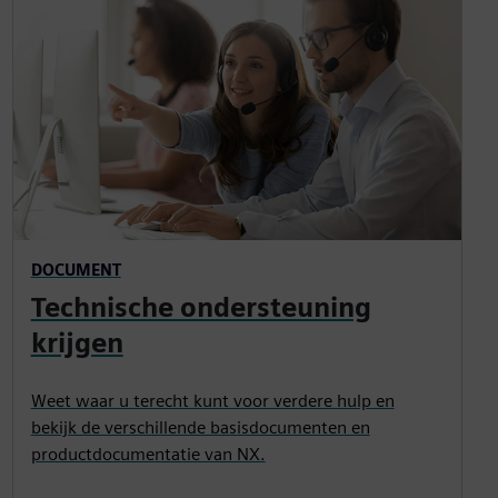
DOCUMENT
Technische ondersteuning
krijgen
Weet waar u terecht kunt voor verdere hulp en
bekijk de verschillende basisdocumenten en
productdocumentatie van NX.