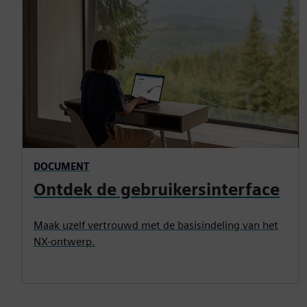
DOCUMENT
Ontdek de gebruikersinterface
Maak uzelf vertrouwd met de basisindeling van het
NX-ontwerp.