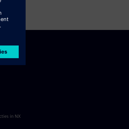
cties in NX