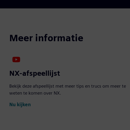
Meer informatie
NX-afspeellijst
Bekijk deze afspeellijst met meer tips en trucs om meer te
weten te komen over NX.
Nu kijken