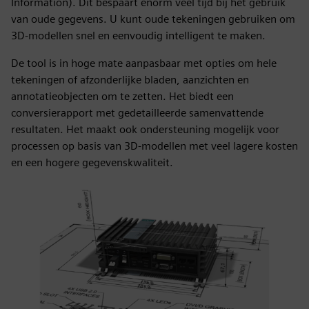
Information). Dit bespaart enorm veel tijd bij het gebruik
van oude gegevens. U kunt oude tekeningen gebruiken om
3D-modellen snel en eenvoudig intelligent te maken.
De tool is in hoge mate aanpasbaar met opties om hele
tekeningen of afzonderlijke bladen, aanzichten en
annotatieobjecten om te zetten. Het biedt een
conversierapport met gedetailleerde samenvattende
resultaten. Het maakt ook ondersteuning mogelijk voor
processen op basis van 3D-modellen met veel lagere kosten
en een hogere gegevenskwaliteit.