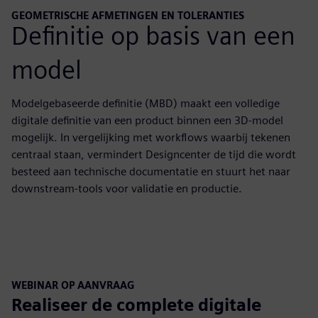
GEOMETRISCHE AFMETINGEN EN TOLERANTIES
Definitie op basis van een
model
Modelgebaseerde definitie (MBD) maakt een volledige
digitale definitie van een product binnen een 3D-model
mogelijk. In vergelijking met workflows waarbij tekenen
centraal staan, vermindert Designcenter de tijd die wordt
besteed aan technische documentatie en stuurt het naar
downstream-tools voor validatie en productie.
WEBINAR OP AANVRAAG
Realiseer de complete digitale