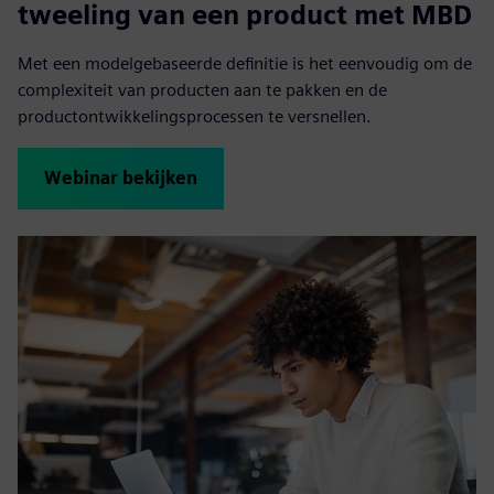
tweeling van een product met MBD
Met een modelgebaseerde definitie is het eenvoudig om de
complexiteit van producten aan te pakken en de
productontwikkelingsprocessen te versnellen.
Webinar bekijken