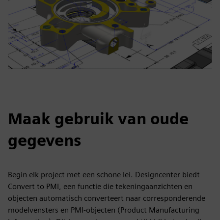
Maak gebruik van oude
gegevens
Begin elk project met een schone lei. Designcenter biedt
Convert to PMI, een functie die tekeningaanzichten en
objecten automatisch converteert naar corresponderende
modelvensters en PMI-objecten (Product Manufacturing