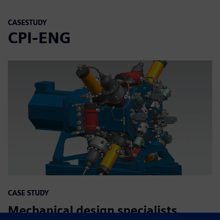
CASESTUDY
CPI-ENG
CASE STUDY
Mechanical design specialists