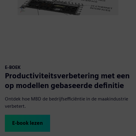
E-BOEK
Productiviteitsverbetering met een
op modellen gebaseerde definitie
Ontdek hoe MBD de bedrijfsefficiëntie in de maakindustrie
verbetert.
E-book lezen