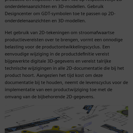
onderdelenaanzichten en 3D-modellen. Gebruik
Designcenter om GDT-symbolen toe te passen op 2D-
onderdelenaanzichten en 3D-modellen.
Het gebruik van 2D-tekeningen om stroomafwaartse
productievereisten over te brengen, vormt een onnodige
belasting voor de productontwikkelingscyclus. Een
eenvoudige wijziging in de productdefinitie vereist
bijgewerkte digitale 3D-gegevens en vereist talrijke
technische wijzigingen in alle 2D-documentatie die bij het
product hoort. Aangezien het tijd kost om deze
documentatie bij te houden, neemt de levenscyclus voor de
implementatie van een productwijziging toe met de
omvang van de bijbehorende 2D-gegevens.