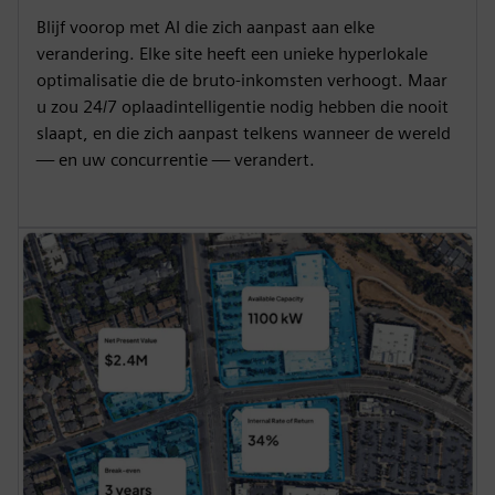
Blijf voorop met AI die zich aanpast aan elke
verandering. Elke site heeft een unieke hyperlokale
optimalisatie die de bruto-inkomsten verhoogt. Maar
u zou 24/7 oplaadintelligentie nodig hebben die nooit
slaapt, en die zich aanpast telkens wanneer de wereld
— en uw concurrentie — verandert.