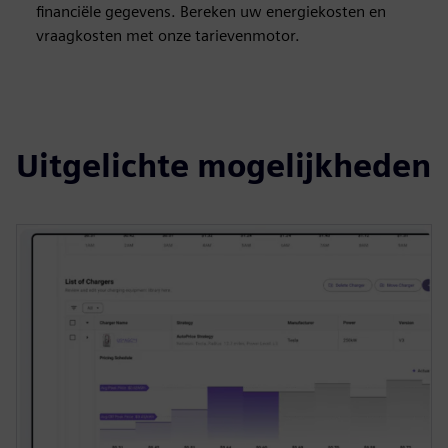
financiële gegevens. Bereken uw energiekosten en
vraagkosten met onze tarievenmotor.
Uitgelichte mogelijkheden