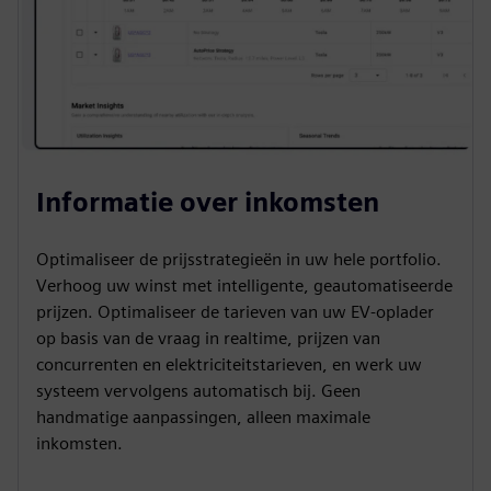
Informatie over inkomsten
Optimaliseer de prijsstrategieën in uw hele portfolio.
Verhoog uw winst met intelligente, geautomatiseerde
prijzen. Optimaliseer de tarieven van uw EV-oplader
op basis van de vraag in realtime, prijzen van
concurrenten en elektriciteitstarieven, en werk uw
systeem vervolgens automatisch bij. Geen
handmatige aanpassingen, alleen maximale
inkomsten.