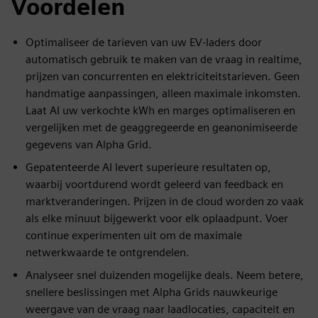
Voordelen
Optimaliseer de tarieven van uw EV-laders door
automatisch gebruik te maken van de vraag in realtime,
prijzen van concurrenten en elektriciteitstarieven. Geen
handmatige aanpassingen, alleen maximale inkomsten.
Laat AI uw verkochte kWh en marges optimaliseren en
vergelijken met de geaggregeerde en geanonimiseerde
gegevens van Alpha Grid.
Gepatenteerde AI levert superieure resultaten op,
waarbij voortdurend wordt geleerd van feedback en
marktveranderingen. Prijzen in de cloud worden zo vaak
als elke minuut bijgewerkt voor elk oplaadpunt. Voer
continue experimenten uit om de maximale
netwerkwaarde te ontgrendelen.
Analyseer snel duizenden mogelijke deals. Neem betere,
snellere beslissingen met Alpha Grids nauwkeurige
weergave van de vraag naar laadlocaties, capaciteit en