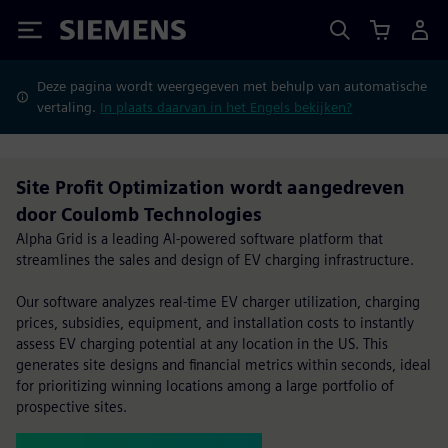
Siemens
Deze pagina wordt weergegeven met behulp van automatische
vertaling.
In plaats daarvan in het Engels bekijken?
Site Profit Optimization wordt aangedreven
door Coulomb Technologies
Alpha Grid is a leading AI-powered software platform that
streamlines the sales and design of EV charging infrastructure.
Our software analyzes real-time EV charger utilization, charging
prices, subsidies, equipment, and installation costs to instantly
assess EV charging potential at any location in the US. This
generates site designs and financial metrics within seconds, ideal
for prioritizing winning locations among a large portfolio of
prospective sites.