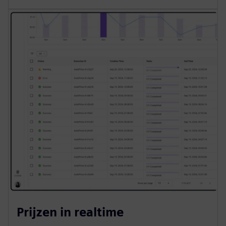
Prijzen in realtime