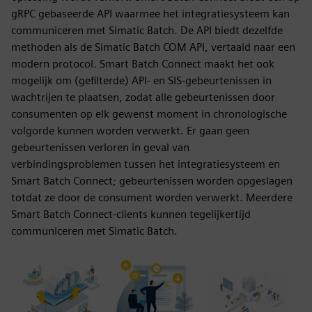
gRPC gebaseerde API waarmee het integratiesysteem kan
communiceren met Simatic Batch. De API biedt dezelfde
methoden als de Simatic Batch COM API, vertaald naar een
modern protocol. Smart Batch Connect maakt het ook
mogelijk om (gefilterde) API- en SIS-gebeurtenissen in
wachtrijen te plaatsen, zodat alle gebeurtenissen door
consumenten op elk gewenst moment in chronologische
volgorde kunnen worden verwerkt. Er gaan geen
gebeurtenissen verloren in geval van
verbindingsproblemen tussen het integratiesysteem en
Smart Batch Connect; gebeurtenissen worden opgeslagen
totdat ze door de consument worden verwerkt. Meerdere
Smart Batch Connect-clients kunnen tegelijkertijd
communiceren met Simatic Batch.