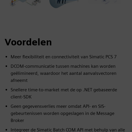
Voordelen
Meer flexibiliteit en connectiviteit van Simatic PCS 7
DCOM-communicatie tussen machines kan worden
geëlimineerd, waardoor het aantal aanvalsvectoren
afneemt
Snellere time-to-market met de op .NET gebaseerde
client-SDK
Geen gegevensverlies meer omdat API- en SIS-
gebeurtenissen worden opgeslagen in de Message
Broker
Integreer de Simatic Batch COM API met behulp van alle