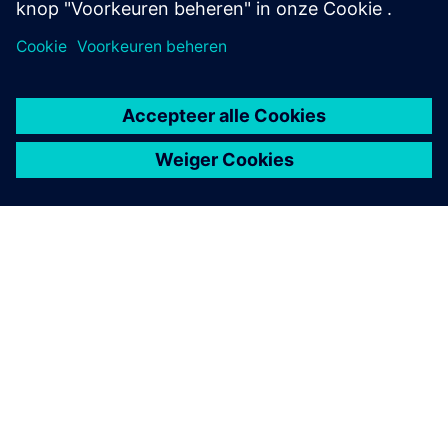
OVER SIEMENS
INFORMATIE OVER HET BEDRIJF