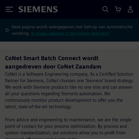
Siemens
Deze pagina wordt weergegeven met behulp van automatische
vertaling.
In plaats daarvan in het Engels bekijken?
CoNet Smart Batch Connect wordt
aangedreven door CoNet Zaandam
CoNet is a Software Engineering company. As a Certified Solution
Partner for Siemens, CoNet chooses one ‘Siemens’ brand strategy.
We work with Siemens products like no one else and can answer
all your questions regarding Siemens automation. We
continuously monitor product development to offer you the
latest, state-of-the-art technology.
From advice and engineering to maintenance, we are the single
point of contact for your process optimization. By process and
system standardization, our solutions allow you to profit from