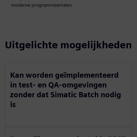
moderne programmeertalen
Uitgelichte mogelijkheden
Kan worden geïmplementeerd
in test- en QA-omgevingen
zonder dat Simatic Batch nodig
is