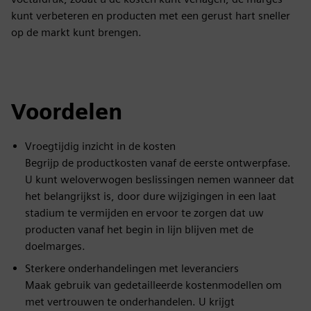
kunt verbeteren en producten met een gerust hart sneller
op de markt kunt brengen.
Voordelen
Vroegtijdig inzicht in de kosten
Begrijp de productkosten vanaf de eerste ontwerpfase.
U kunt weloverwogen beslissingen nemen wanneer dat
het belangrijkst is, door dure wijzigingen in een laat
stadium te vermijden en ervoor te zorgen dat uw
producten vanaf het begin in lijn blijven met de
doelmarges.
Sterkere onderhandelingen met leveranciers
Maak gebruik van gedetailleerde kostenmodellen om
met vertrouwen te onderhandelen. U krijgt