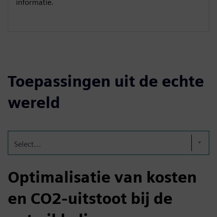
informatie.
Toepassingen uit de echte
wereld
Select...
Optimalisatie van kosten
en CO2-uitstoot bij de