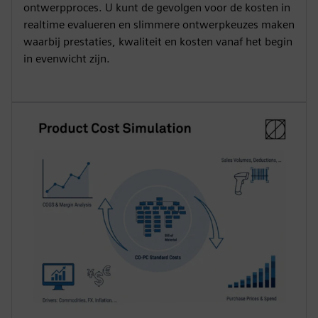
ontwerpproces. U kunt de gevolgen voor de kosten in
realtime evalueren en slimmere ontwerpkeuzes maken
waarbij prestaties, kwaliteit en kosten vanaf het begin
in evenwicht zijn.