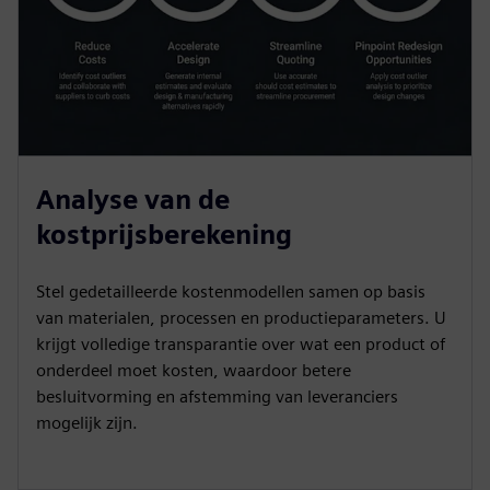
Analyse van de
kostprijsberekening
Stel gedetailleerde kostenmodellen samen op basis
van materialen, processen en productieparameters. U
krijgt volledige transparantie over wat een product of
onderdeel moet kosten, waardoor betere
besluitvorming en afstemming van leveranciers
mogelijk zijn.