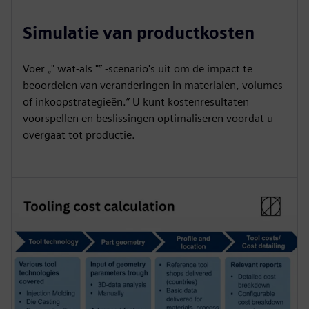
Simulatie van productkosten
Voer „" wat-als "” -scenario's uit om de impact te
beoordelen van veranderingen in materialen, volumes
of inkoopstrategieën.” U kunt kostenresultaten
voorspellen en beslissingen optimaliseren voordat u
overgaat tot productie.