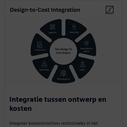
Integratie tussen ontwerp en
kosten
Integreer kosteninzichten rechtstreeks in het