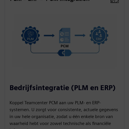
Bedrijfsintegratie (PLM en ERP)
Koppel Teamcenter PCM aan uw PLM- en ERP-
systemen. U zorgt voor consistente, actuele gegevens
in uw hele organisatie, zodat u één enkele bron van
waarheid hebt voor zowel technische als financiële