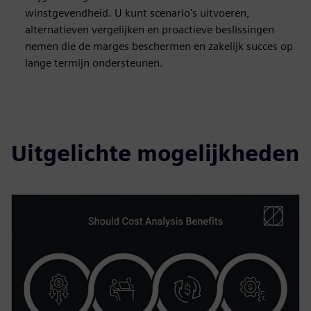
winstgevendheid. U kunt scenario's uitvoeren,
alternatieven vergelijken en proactieve beslissingen
nemen die de marges beschermen en zakelijk succes op
lange termijn ondersteunen.
Uitgelichte mogelijkheden