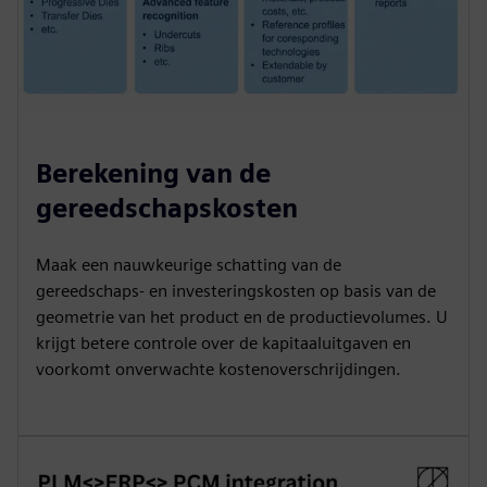
Berekening van de
gereedschapskosten
Maak een nauwkeurige schatting van de
gereedschaps- en investeringskosten op basis van de
geometrie van het product en de productievolumes. U
krijgt betere controle over de kapitaaluitgaven en
voorkomt onverwachte kostenoverschrijdingen.