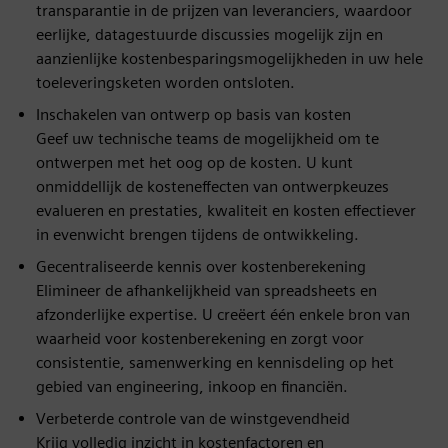
transparantie in de prijzen van leveranciers, waardoor
eerlijke, datagestuurde discussies mogelijk zijn en
aanzienlijke kostenbesparingsmogelijkheden in uw hele
toeleveringsketen worden ontsloten.
Inschakelen van ontwerp op basis van kosten
Geef uw technische teams de mogelijkheid om te
ontwerpen met het oog op de kosten. U kunt
onmiddellijk de kosteneffecten van ontwerpkeuzes
evalueren en prestaties, kwaliteit en kosten effectiever
in evenwicht brengen tijdens de ontwikkeling.
Gecentraliseerde kennis over kostenberekening
Elimineer de afhankelijkheid van spreadsheets en
afzonderlijke expertise. U creëert één enkele bron van
waarheid voor kostenberekening en zorgt voor
consistentie, samenwerking en kennisdeling op het
gebied van engineering, inkoop en financiën.
Verbeterde controle van de winstgevendheid
Krijg volledig inzicht in kostenfactoren en