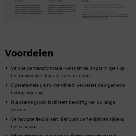
Voordelen
Versnelde transformatie: versnelt de inspanningen op
het gebied van digitale transformatie.
Operationele uitmuntendheid: verbetert de algemene
bedrijfsvoering.
Duurzame groei: faciliteert bedrijfsgroei op lange
termijn.
Verhoogde flexibiliteit: Behoudt de flexibiliteit tijdens
het schalen.