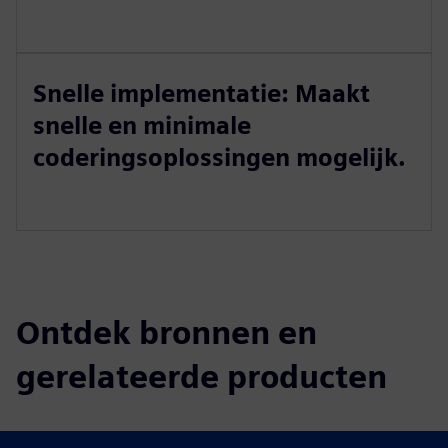
Snelle implementatie: Maakt
snelle en minimale
coderingsoplossingen mogelijk.
Ontdek bronnen en
gerelateerde producten