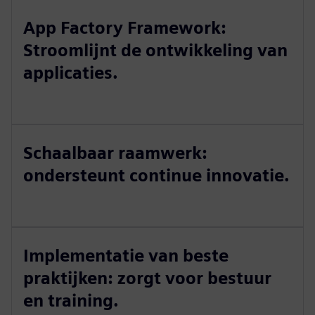
App Factory Framework:
Stroomlijnt de ontwikkeling van
applicaties.
Schaalbaar raamwerk:
ondersteunt continue innovatie.
Implementatie van beste
praktijken: zorgt voor bestuur
en training.