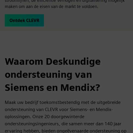
stroomlijnen, de efficiëntie verhogen en digitalisering mogelijk
maken om aan de eisen van de markt te voldoen.
Ontdek CLEVR
Waarom Deskundige
ondersteuning van
Siemens en Mendix?
Maak uw bedrijf toekomstbestendig met de uitgebreide
ondersteuning van CLEVR voor Siemens- en Mendix-
oplossingen. Onze 20 doorgewinterde
ondersteuningsingenieurs, die samen meer dan 140 jaar
ervaring hebben, bieden ongeëvenaarde ondersteuning op