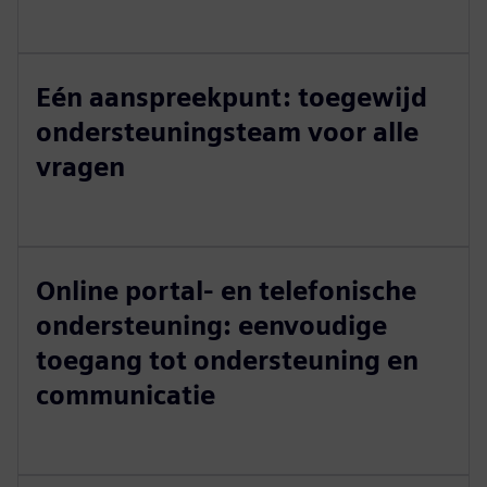
Eén aanspreekpunt: toegewijd
ondersteuningsteam voor alle
vragen
Online portal- en telefonische
ondersteuning: eenvoudige
toegang tot ondersteuning en
communicatie