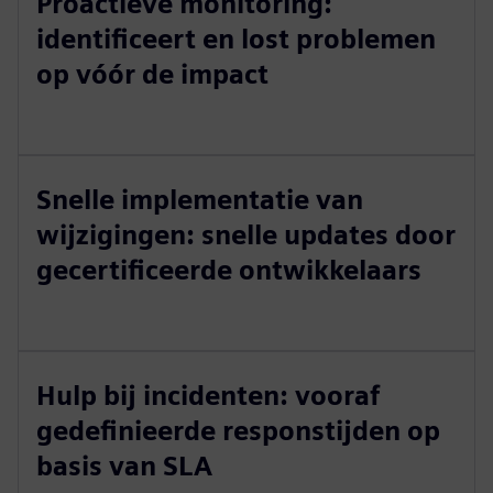
Proactieve monitoring:
identificeert en lost problemen
op vóór de impact
Snelle implementatie van
wijzigingen: snelle updates door
gecertificeerde ontwikkelaars
Hulp bij incidenten: vooraf
gedefinieerde responstijden op
basis van SLA