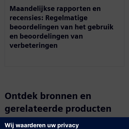
Maandelijkse rapporten en
recensies: Regelmatige
beoordelingen van het gebruik
en beoordelingen van
verbeteringen
Ontdek bronnen en
gerelateerde producten