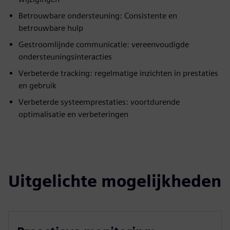
Betrouwbare ondersteuning: Consistente en
betrouwbare hulp
Gestroomlijnde communicatie: vereenvoudigde
ondersteuningsinteracties
Verbeterde tracking: regelmatige inzichten in prestaties
en gebruik
Verbeterde systeemprestaties: voortdurende
optimalisatie en verbeteringen
Uitgelichte mogelijkheden