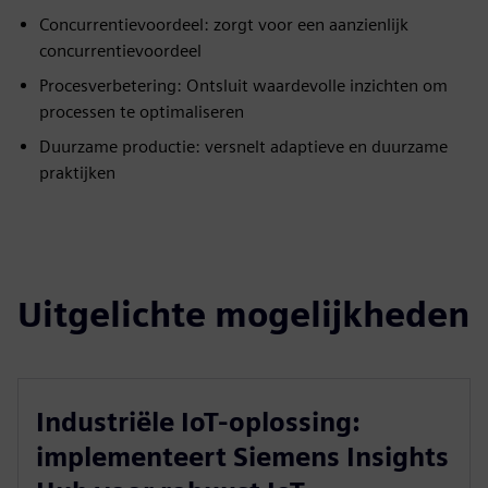
Concurrentievoordeel: zorgt voor een aanzienlijk
concurrentievoordeel
Procesverbetering: Ontsluit waardevolle inzichten om
processen te optimaliseren
Duurzame productie: versnelt adaptieve en duurzame
praktijken
Uitgelichte mogelijkheden
Industriële IoT-oplossing:
implementeert Siemens Insights