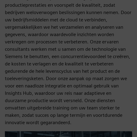
productieprestaties en voorspelt de kwaliteit, zodat
bedrijven weloverwogen beslissingen kunnen nemen. Door
uw bedrijfsmiddelen met de cloud te verbinden,
vergemakkelijken we het verzamelen en analyseren van
gegevens, waardoor waardevolle inzichten worden
verkregen om processen te verbeteren. Onze ervaren
consultants werken met u samen om de technologie van
Siemens te benutten, een concurrentievoordeel te creëren,
de kosten te verlagen en de kwaliteit te verbeteren
gedurende de hele levenscyclus van het product en de
toeleveringsketen. Door onze aanpak op maat zorgen we
voor een naadloze integratie en optimaal gebruik van
Insights Hub, waardoor uw reis naar adaptieve en
duurzame productie wordt versneld. Onze diensten
omvatten uitgebreide training om uw team sterker te
maken, zodat succes op lange termijn en voortdurende
innovatie wordt gegarandeerd.