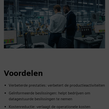
Voordelen
Verbeterde prestaties: verbetert de productieactiviteiten
Geïnformeerde beslissingen: helpt bedrijven om
datagestuurde beslissingen te nemen
Kostenreductie: verlaagt de operationele kosten