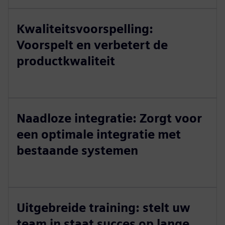
Kwaliteitsvoorspelling:
Voorspelt en verbetert de
productkwaliteit
Naadloze integratie: Zorgt voor
een optimale integratie met
bestaande systemen
Uitgebreide training: stelt uw
team in staat succes op lange