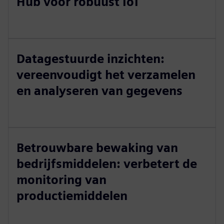
Hub voor robuust IoT
Datagestuurde inzichten:
vereenvoudigt het verzamelen
en analyseren van gegevens
Betrouwbare bewaking van
bedrijfsmiddelen: verbetert de
monitoring van
productiemiddelen