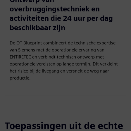
overbruggingstechniek en
activiteiten die 24 uur per dag
beschikbaar zijn
De OT Blueprint combineert de technische expertise
van Siemens met de operationele ervaring van
ENTIRETEC en verbindt technisch ontwerp met
operationele vereisten op lange termijn. Dit verkleint
het risico bij de livegang en versnelt de weg naar
productie.
Toepassingen uit de echte