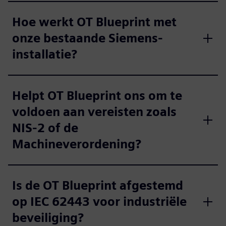
Hoe werkt OT Blueprint met
onze bestaande Siemens-
installatie?
Helpt OT Blueprint ons om te
voldoen aan vereisten zoals
NIS-2 of de
Machineverordening?
Is de OT Blueprint afgestemd
op IEC 62443 voor industriële
beveiliging?