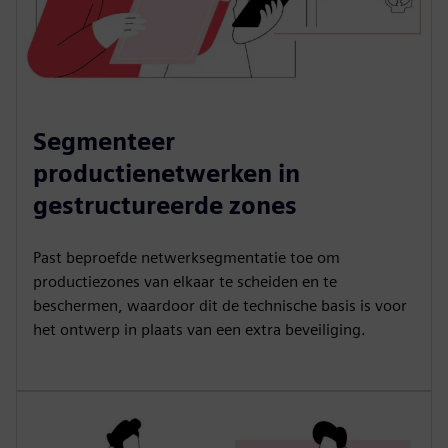
Segmenteer
productienetwerken in
gestructureerde zones
Past beproefde netwerksegmentatie toe om
productiezones van elkaar te scheiden en te
beschermen, waardoor dit de technische basis is voor
het ontwerp in plaats van een extra beveiliging.