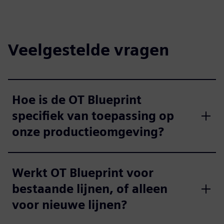
Veelgestelde vragen
Hoe is de OT Blueprint
specifiek van toepassing op
onze productieomgeving?
Werkt OT Blueprint voor
bestaande lijnen, of alleen
voor nieuwe lijnen?