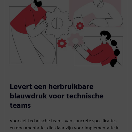
Levert een herbruikbare
blauwdruk voor technische
teams
Voorziet technische teams van concrete specificaties
en documentatie, die klaar zijn voor implementatie in