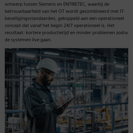
ontwerp tussen Siemens en ENTIRETEC, waarbij de
betrouwbaarheid van het OT wordt gecombineerd met IT-
beveiligingsstandaarden, gekoppeld aan een operationeel
concept dat vanaf het begin 24/7 operationeel is. Het
resultaat: kortere productietijd en minder problemen zodra
de systemen live gaan.