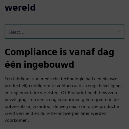
wereld
Select...
Compliance is vanaf dag
één ingebouwd
Een fabrikant van medische technologie had een nieuwe
productielijn nodig om te voldoen aan strenge beveiligings-
en reglementaire vereisten. OT Blueprint heeft bewezen
beveiligings- en verstrengingsnormen geïntegreerd in de
ontwerpfase, waardoor de weg naar conforme productie
werd versneld en dure herontwerpen later werden
voorkomen.