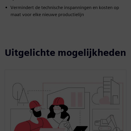
Vermindert de technische inspanningen en kosten op
maat voor elke nieuwe productielijn
Uitgelichte mogelijkheden