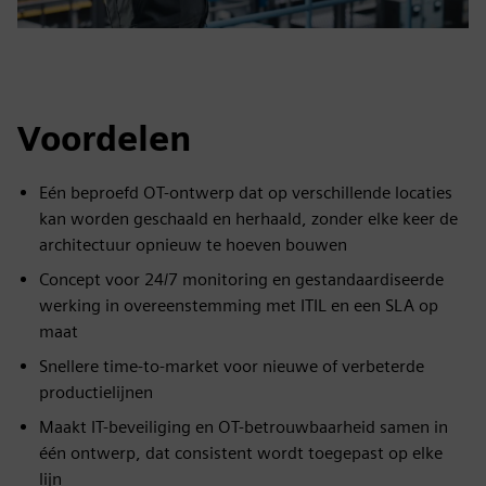
Voordelen
Eén beproefd OT-ontwerp dat op verschillende locaties
kan worden geschaald en herhaald, zonder elke keer de
architectuur opnieuw te hoeven bouwen
Concept voor 24/7 monitoring en gestandaardiseerde
werking in overeenstemming met ITIL en een SLA op
maat
Snellere time-to-market voor nieuwe of verbeterde
productielijnen
Maakt IT-beveiliging en OT-betrouwbaarheid samen in
één ontwerp, dat consistent wordt toegepast op elke
lijn