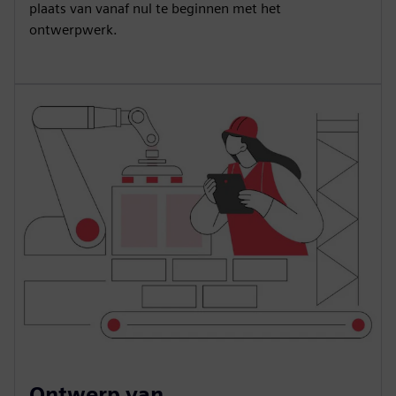
plaats van vanaf nul te beginnen met het
ontwerpwerk.
Ontwerp van