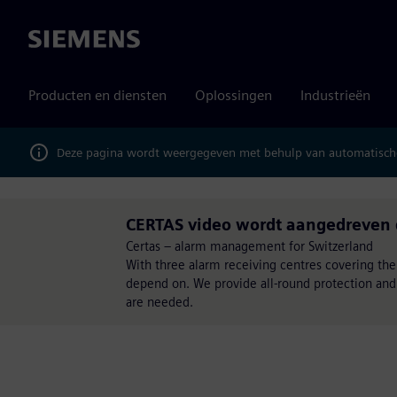
Siemens
Producten en diensten
Oplossingen
Industrieën
Deze pagina wordt weergegeven met behulp van automatische
CERTAS video wordt aangedreven 
Certas – alarm management for Switzerland
With three alarm receiving centres covering the
depend on. We provide all-round protection and
are needed.