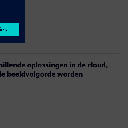
illende oplossingen in de cloud,
n de beeldvolgorde worden