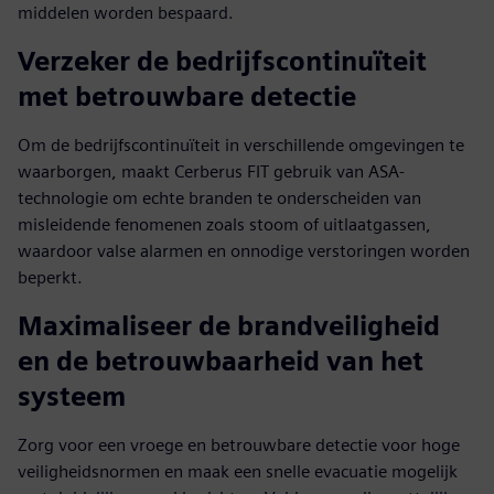
middelen worden bespaard.
Verzeker de bedrijfscontinuïteit
met betrouwbare detectie
Om de bedrijfscontinuïteit in verschillende omgevingen te
waarborgen, maakt Cerberus FIT gebruik van ASA-
technologie om echte branden te onderscheiden van
misleidende fenomenen zoals stoom of uitlaatgassen,
waardoor valse alarmen en onnodige verstoringen worden
beperkt.
Maximaliseer de brandveiligheid
en de betrouwbaarheid van het
systeem
Zorg voor een vroege en betrouwbare detectie voor hoge
veiligheidsnormen en maak een snelle evacuatie mogelijk