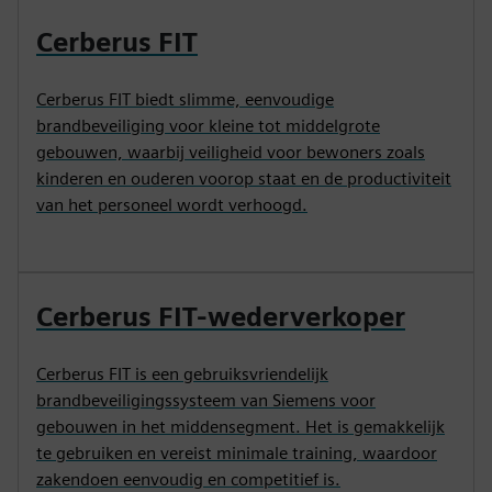
Cerberus FIT
Cerberus FIT biedt slimme, eenvoudige
brandbeveiliging voor kleine tot middelgrote
gebouwen, waarbij veiligheid voor bewoners zoals
kinderen en ouderen voorop staat en de productiviteit
van het personeel wordt verhoogd.
Cerberus FIT-wederverkoper
Cerberus FIT is een gebruiksvriendelijk
brandbeveiligingssysteem van Siemens voor
gebouwen in het middensegment. Het is gemakkelijk
te gebruiken en vereist minimale training, waardoor
zakendoen eenvoudig en competitief is.