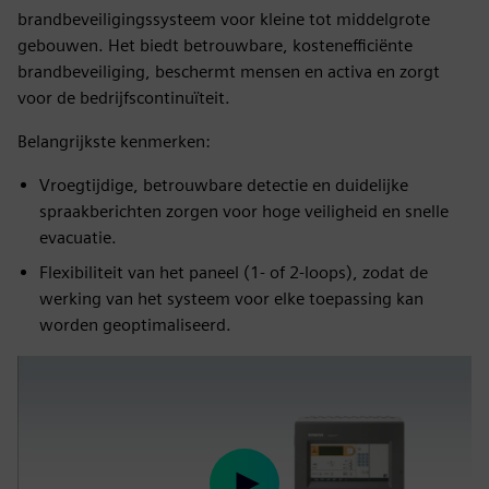
brandbeveiligingssysteem voor kleine tot middelgrote
gebouwen. Het biedt betrouwbare, kostenefficiënte
brandbeveiliging, beschermt mensen en activa en zorgt
voor de bedrijfscontinuïteit.
Belangrijkste kenmerken:
Vroegtijdige, betrouwbare detectie en duidelijke
spraakberichten zorgen voor hoge veiligheid en snelle
evacuatie.
Flexibiliteit van het paneel (1- of 2-loops), zodat de
werking van het systeem voor elke toepassing kan
worden geoptimaliseerd.