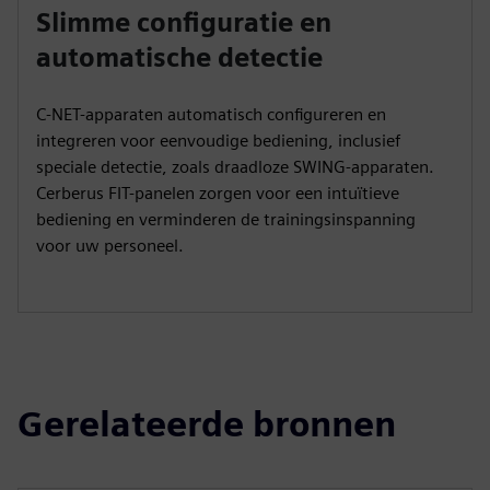
Slimme configuratie en
automatische detectie
C-NET-apparaten automatisch configureren en
integreren voor eenvoudige bediening, inclusief
speciale detectie, zoals draadloze SWING-apparaten.
Cerberus FIT-panelen zorgen voor een intuïtieve
bediening en verminderen de trainingsinspanning
voor uw personeel.
Gerelateerde bronnen