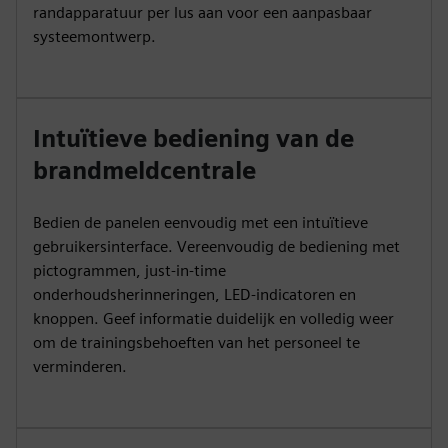
randapparatuur per lus aan voor een aanpasbaar
systeemontwerp.
Intuïtieve bediening van de
brandmeldcentrale
Bedien de panelen eenvoudig met een intuïtieve
gebruikersinterface. Vereenvoudig de bediening met
pictogrammen, just-in-time
onderhoudsherinneringen, LED-indicatoren en
knoppen. Geef informatie duidelijk en volledig weer
om de trainingsbehoeften van het personeel te
verminderen.