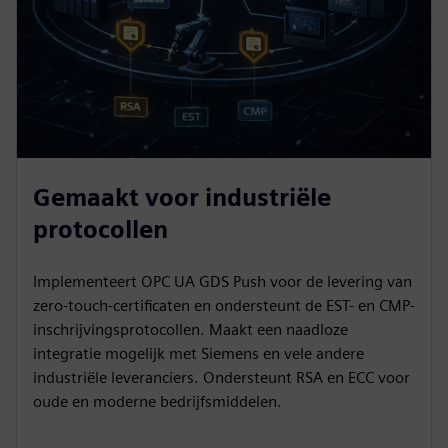
Gemaakt voor industriële
protocollen
Implementeert OPC UA GDS Push voor de levering van
zero-touch-certificaten en ondersteunt de EST- en CMP-
inschrijvingsprotocollen. Maakt een naadloze
integratie mogelijk met Siemens en vele andere
industriële leveranciers. Ondersteunt RSA en ECC voor
oude en moderne bedrijfsmiddelen.