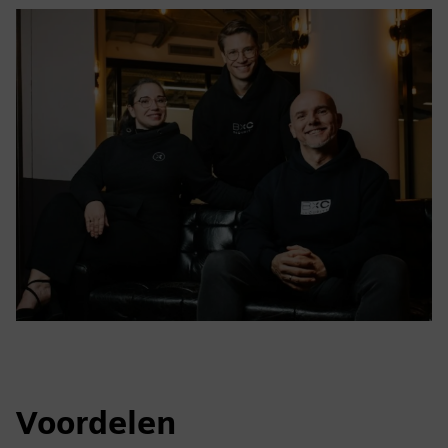
Voordelen