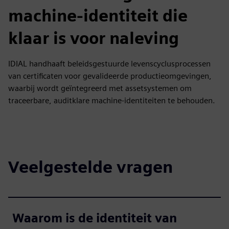
machine-identiteit die
klaar is voor naleving
IDIAL handhaaft beleidsgestuurde levenscyclusprocessen
van certificaten voor gevalideerde productieomgevingen,
waarbij wordt geïntegreerd met assetsystemen om
traceerbare, auditklare machine-identiteiten te behouden.
Veelgestelde vragen
Waarom is de identiteit van