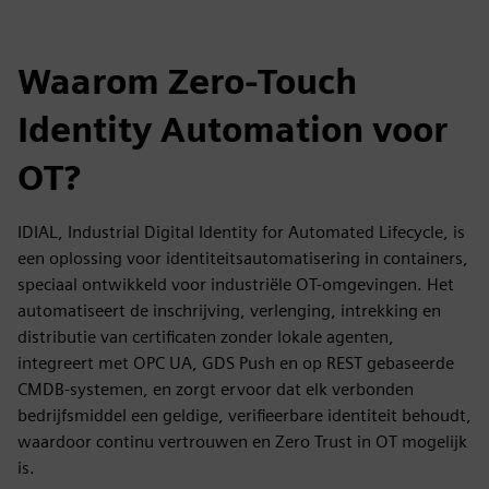
Waarom Zero-Touch
Identity Automation voor
OT?
IDIAL, Industrial Digital Identity for Automated Lifecycle, is
een oplossing voor identiteitsautomatisering in containers,
speciaal ontwikkeld voor industriële OT-omgevingen. Het
automatiseert de inschrijving, verlenging, intrekking en
distributie van certificaten zonder lokale agenten,
integreert met OPC UA, GDS Push en op REST gebaseerde
CMDB-systemen, en zorgt ervoor dat elk verbonden
bedrijfsmiddel een geldige, verifieerbare identiteit behoudt,
waardoor continu vertrouwen en Zero Trust in OT mogelijk
is.