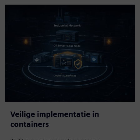
Veilige implementatie in
containers