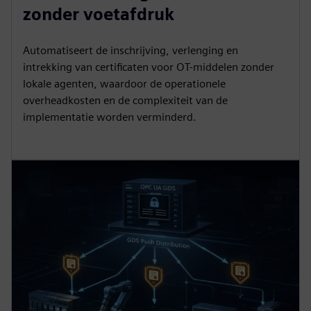
zonder voetafdruk
Automatiseert de inschrijving, verlenging en
intrekking van certificaten voor OT-middelen zonder
lokale agenten, waardoor de operationele
overheadkosten en de complexiteit van de
implementatie worden verminderd.