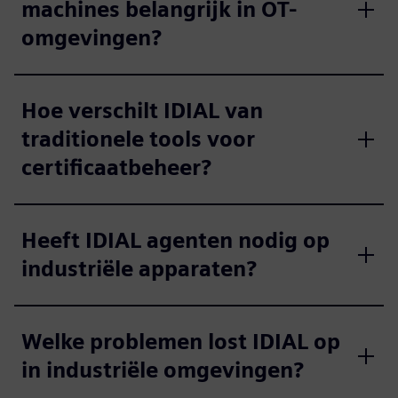
machines belangrijk in OT-
omgevingen?
Hoe verschilt IDIAL van
traditionele tools voor
certificaatbeheer?
Heeft IDIAL agenten nodig op
industriële apparaten?
Welke problemen lost IDIAL op
in industriële omgevingen?