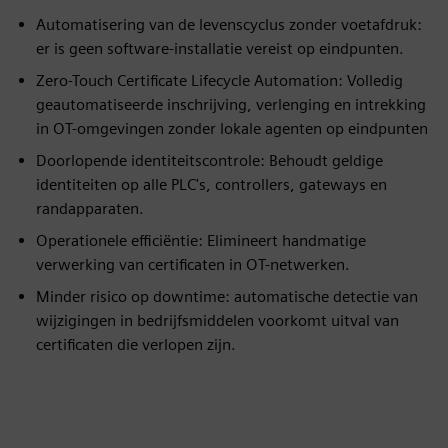
Automatisering van de levenscyclus zonder voetafdruk:
er is geen software-installatie vereist op eindpunten.
Zero-Touch Certificate Lifecycle Automation: Volledig
geautomatiseerde inschrijving, verlenging en intrekking
in OT-omgevingen zonder lokale agenten op eindpunten
Doorlopende identiteitscontrole: Behoudt geldige
identiteiten op alle PLC's, controllers, gateways en
randapparaten.
Operationele efficiëntie: Elimineert handmatige
verwerking van certificaten in OT-netwerken.
Minder risico op downtime: automatische detectie van
wijzigingen in bedrijfsmiddelen voorkomt uitval van
certificaten die verlopen zijn.