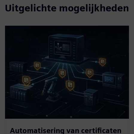
Uitgelichte mogelijkheden
Automatisering van certificaten