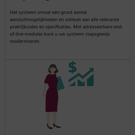
Het systeem omvat een groot aantal
aansluitmogelijkheden en voldoet aan alle relevante
praktijkcodes en specificaties. Met adresseerbare end-
of-line-modules kunt u uw systeem stapsgewijs
moderniseren.