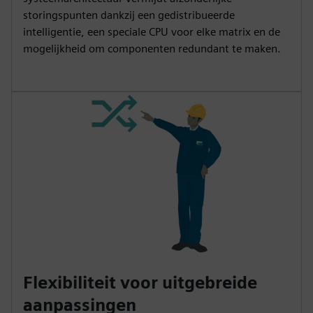
storingspunten dankzij een gedistribueerde
intelligentie, een speciale CPU voor elke matrix en de
mogelijkheid om componenten redundant te maken.
Flexibiliteit voor uitgebreide
aanpassingen