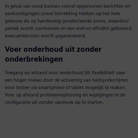
In geval van nood kunnen vooraf opgenomen berichten en
aankondigingen zowel betrekking hebben op het hele
gebouw als op handmatig geselecteerde zones, waardoor
paniek wordt voorkomen en een snel en efficiënt gefaseerd
evacuatieproces wordt gegarandeerd.
Voer onderhoud uit zonder
onderbrekingen
Toegang op afstand voor onderhoud tilt flexibiliteit naar
een hoger niveau door de activering van luidsprekerlijnen
voor testen via smartphone of tablet mogelijk te maken.
Voer op afstand probleemoplossing en wijzigingen in de
configuratie uit zonder opnieuw op te starten.