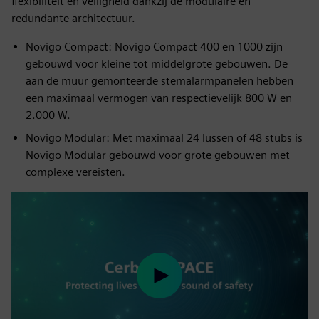
flexibiliteit en veiligheid dankzij de modulaire en
redundante architectuur.
Novigo Compact: Novigo Compact 400 en 1000 zijn
gebouwd voor kleine tot middelgrote gebouwen. De
aan de muur gemonteerde stemalarmpanelen hebben
een maximaal vermogen van respectievelijk 800 W en
2.000 W.
Novigo Modular: Met maximaal 24 lussen of 48 stubs is
Novigo Modular gebouwd voor grote gebouwen met
complexe vereisten.
Play