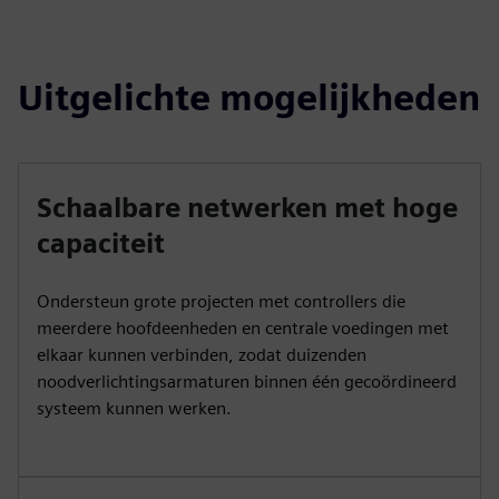
Uitgelichte mogelijkheden
Schaalbare netwerken met hoge
capaciteit
Ondersteun grote projecten met controllers die
meerdere hoofdeenheden en centrale voedingen met
elkaar kunnen verbinden, zodat duizenden
noodverlichtingsarmaturen binnen één gecoördineerd
systeem kunnen werken.