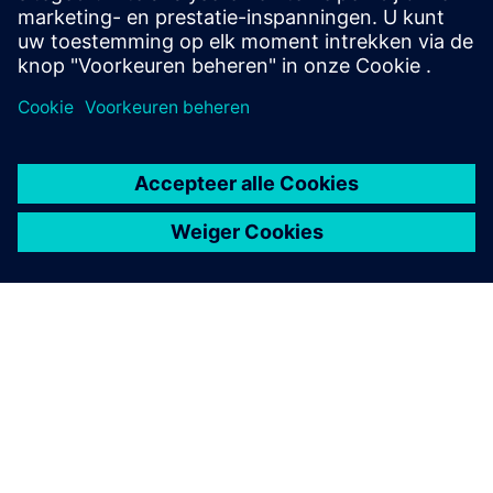
OVER SIEMENS