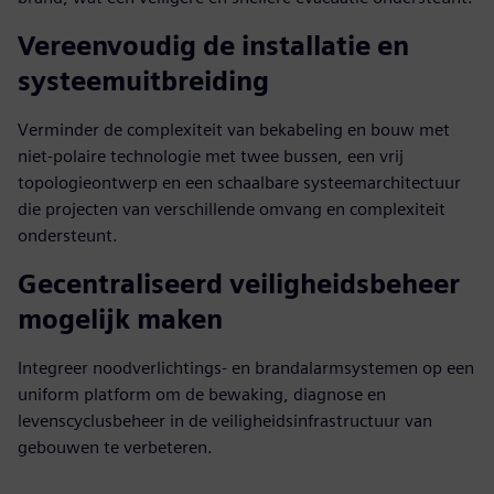
Vereenvoudig de installatie en
systeemuitbreiding
Verminder de complexiteit van bekabeling en bouw met
niet-polaire technologie met twee bussen, een vrij
topologieontwerp en een schaalbare systeemarchitectuur
die projecten van verschillende omvang en complexiteit
ondersteunt.
Gecentraliseerd veiligheidsbeheer
mogelijk maken
Integreer noodverlichtings- en brandalarmsystemen op een
uniform platform om de bewaking, diagnose en
levenscyclusbeheer in de veiligheidsinfrastructuur van
gebouwen te verbeteren.