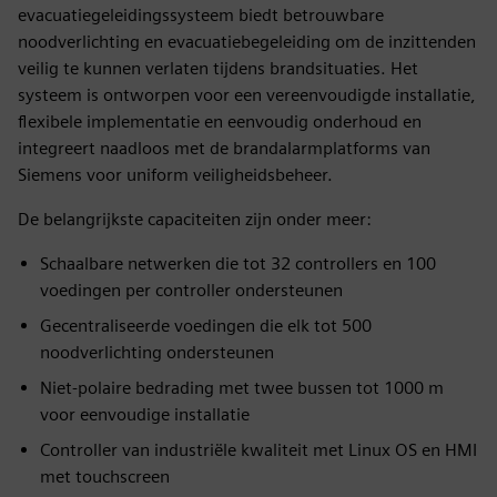
evacuatiegeleidingssysteem biedt betrouwbare
noodverlichting en evacuatiebegeleiding om de inzittenden
veilig te kunnen verlaten tijdens brandsituaties. Het
systeem is ontworpen voor een vereenvoudigde installatie,
flexibele implementatie en eenvoudig onderhoud en
integreert naadloos met de brandalarmplatforms van
Siemens voor uniform veiligheidsbeheer.
De belangrijkste capaciteiten zijn onder meer:
Schaalbare netwerken die tot 32 controllers en 100
voedingen per controller ondersteunen
Gecentraliseerde voedingen die elk tot 500
noodverlichting ondersteunen
Niet-polaire bedrading met twee bussen tot 1000 m
voor eenvoudige installatie
Controller van industriële kwaliteit met Linux OS en HMI
met touchscreen