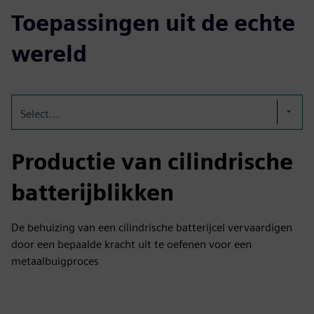
Toepassingen uit de echte
wereld
Select...
Productie van cilindrische
batterijblikken
De behuizing van een cilindrische batterijcel vervaardigen
door een bepaalde kracht uit te oefenen voor een
metaalbuigproces