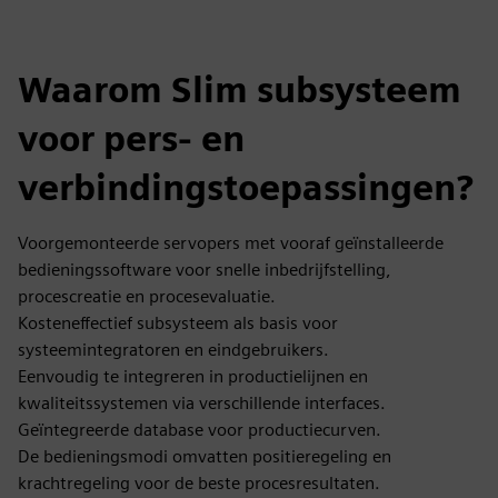
Waarom Slim subsysteem
voor pers- en
verbindingstoepassingen?
Voorgemonteerde servopers met vooraf geïnstalleerde
bedieningssoftware voor snelle inbedrijfstelling,
procescreatie en procesevaluatie.
Kosteneffectief subsysteem als basis voor
systeemintegratoren en eindgebruikers.
Eenvoudig te integreren in productielijnen en
kwaliteitssystemen via verschillende interfaces.
Geïntegreerde database voor productiecurven.
De bedieningsmodi omvatten positieregeling en
krachtregeling voor de beste procesresultaten.