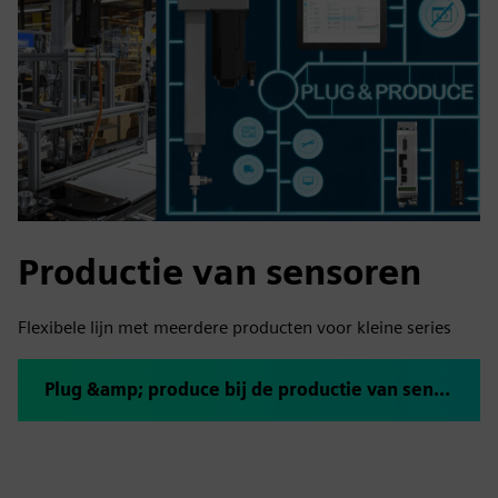
Productie van sensoren
Flexibele lijn met meerdere producten voor kleine series
Plug &amp; produce bij de productie van sensoren