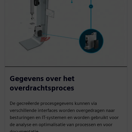
Gegevens over het
overdrachtsproces
De gecreëerde procesgegevens kunnen via
verschillende interfaces worden overgedragen naar
besturingen en IT-systemen en worden gebruikt voor
de analyse en optimalisatie van processen en voor
documentatie.