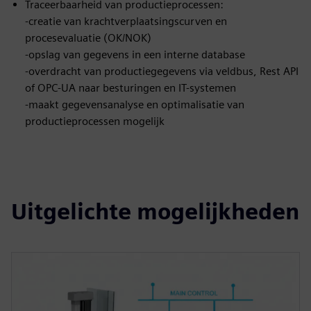
Traceerbaarheid van productieprocessen:
-creatie van krachtverplaatsingscurven en
procesevaluatie (OK/NOK)
-opslag van gegevens in een interne database
-overdracht van productiegegevens via veldbus, Rest API
of OPC-UA naar besturingen en IT-systemen
-maakt gegevensanalyse en optimalisatie van
productieprocessen mogelijk
Uitgelichte mogelijkheden