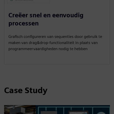
Creëer snel en eenvoudig
processen
Grafisch configureren van sequenties door gebruik te
maken van drag&drop-functionaliteit in plaats van
programmeervaardigheden nodig te hebben
Case Study