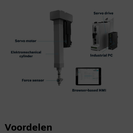
Voordelen