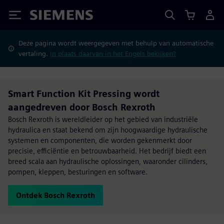
Siemens
Deze pagina wordt weergegeven met behulp van automatische
vertaling.
In plaats daarvan in het Engels bekijken?
Smart Function Kit Pressing wordt
aangedreven door Bosch Rexroth
Bosch Rexroth is wereldleider op het gebied van industriële
hydraulica en staat bekend om zijn hoogwaardige hydraulische
systemen en componenten, die worden gekenmerkt door
precisie, efficiëntie en betrouwbaarheid. Het bedrijf biedt een
breed scala aan hydraulische oplossingen, waaronder cilinders,
pompen, kleppen, besturingen en software.
Ontdek Bosch Rexroth