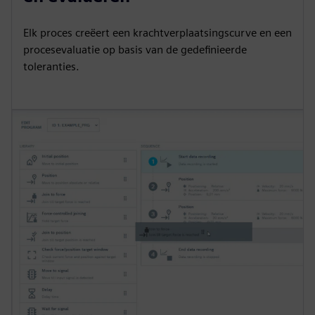
Elk proces creëert een krachtverplaatsingscurve en een
procesevaluatie op basis van de gedefinieerde
toleranties.