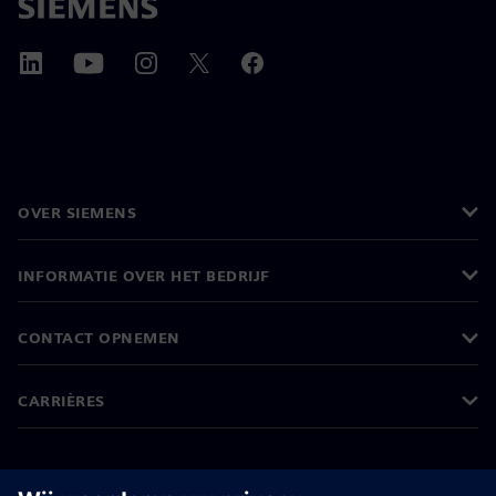
OVER SIEMENS
INFORMATIE OVER HET BEDRIJF
CONTACT OPNEMEN
CARRIÈRES
©
Siemens
2026