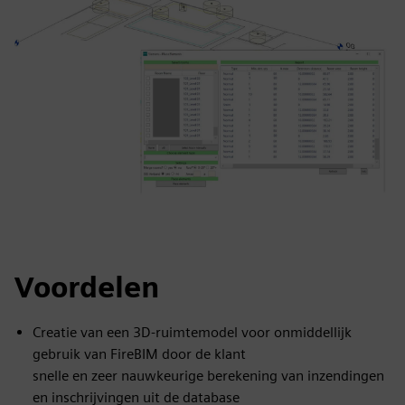
Voordelen
Creatie van een 3D-ruimtemodel voor onmiddellijk
gebruik van FireBIM door de klant
snelle en zeer nauwkeurige berekening van inzendingen
en inschrijvingen uit de database