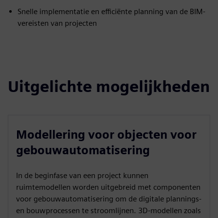
Snelle implementatie en efficiënte planning van de BIM-
vereisten van projecten
Uitgelichte mogelijkheden
Modellering voor objecten voor
gebouwautomatisering
In de beginfase van een project kunnen
ruimtemodellen worden uitgebreid met componenten
voor gebouwautomatisering om de digitale plannings-
en bouwprocessen te stroomlijnen. 3D-modellen zoals