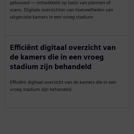
gebouwd — ontwikkeld op basis van plannen of
scans. Digitale overzichten van hoeveelheden van
uitgeruste kamers in een vroeg stadium
Efficiënt digitaal overzicht van
de kamers die in een vroeg
stadium zijn behandeld
Efficiënt digitaal overzicht van de kamers die in een
vroeg stadium zijn behandeld