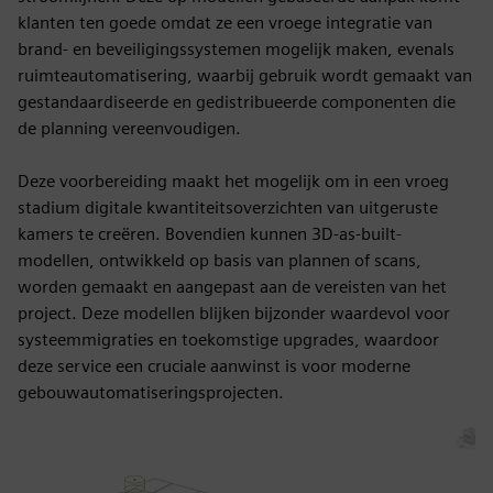
klanten ten goede omdat ze een vroege integratie van
brand- en beveiligingssystemen mogelijk maken, evenals
ruimteautomatisering, waarbij gebruik wordt gemaakt van
gestandaardiseerde en gedistribueerde componenten die
de planning vereenvoudigen.
Deze voorbereiding maakt het mogelijk om in een vroeg
stadium digitale kwantiteitsoverzichten van uitgeruste
kamers te creëren. Bovendien kunnen 3D-as-built-
modellen, ontwikkeld op basis van plannen of scans,
worden gemaakt en aangepast aan de vereisten van het
project. Deze modellen blijken bijzonder waardevol voor
systeemmigraties en toekomstige upgrades, waardoor
deze service een cruciale aanwinst is voor moderne
gebouwautomatiseringsprojecten.