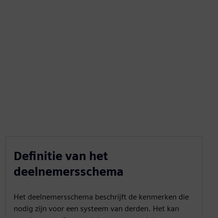
Definitie van het
deelnemersschema
Het deelnemersschema beschrijft de kenmerken die
nodig zijn voor een systeem van derden. Het kan