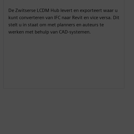
De Zwitserse LCDM Hub levert en exporteert waar u
kunt converteren van IFC naar Revit en vice versa. Dit
stelt u in staat om met planners en auteurs te
werken met behulp van CAD-systemen.