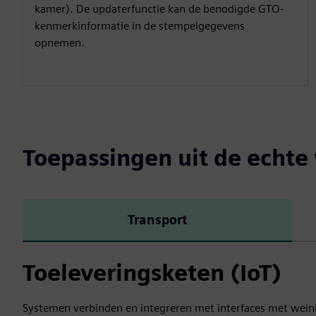
kamer). De updaterfunctie kan de benodigde GTO-
kenmerkinformatie in de stempelgegevens
opnemen.
Toepassingen uit de echte
Transport
Toeleveringsketen (IoT)
Systemen verbinden en integreren met interfaces met wein