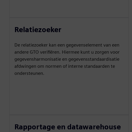
Relatiezoeker
De relatiezoeker kan een gegevenselement van een
andere GTO verifiëren. Hiermee kunt u zorgen voor
gegevensharmonisatie en gegevensstandaardisatie
afdwingen om normen of interne standaarden te
ondersteunen.
Rapportage en datawarehouse