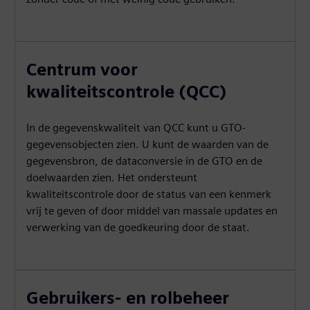
Centrum voor
kwaliteitscontrole (QCC)
In de gegevenskwaliteit van QCC kunt u GTO-
gegevensobjecten zien. U kunt de waarden van de
gegevensbron, de dataconversie in de GTO en de
doelwaarden zien. Het ondersteunt
kwaliteitscontrole door de status van een kenmerk
vrij te geven of door middel van massale updates en
verwerking van de goedkeuring door de staat.
Gebruikers- en rolbeheer