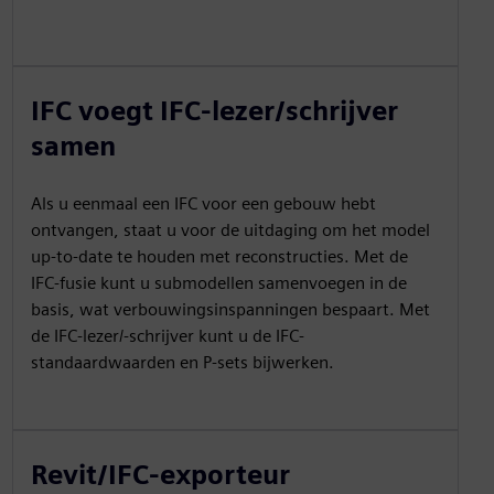
IFC voegt IFC-lezer/schrijver
samen
Als u eenmaal een IFC voor een gebouw hebt
ontvangen, staat u voor de uitdaging om het model
up-to-date te houden met reconstructies. Met de
IFC-fusie kunt u submodellen samenvoegen in de
basis, wat verbouwingsinspanningen bespaart. Met
de IFC-lezer/-schrijver kunt u de IFC-
standaardwaarden en P-sets bijwerken.
Revit/IFC-exporteur