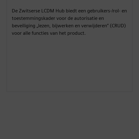
De Zwitserse LCDM Hub biedt een gebruikers-/rol- en
toestemmingskader voor de autorisatie en
beveiliging „lezen, bijwerken en verwijderen” (CRUD)
voor alle functies van het product.