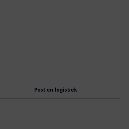
Post en logistiek