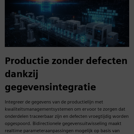
Productie zonder defecten
dankzij
gegevensintegratie
Integreer de gegevens van de productielijn met
kwaliteitsmanagementsystemen om ervoor te zorgen dat
onderdelen traceerbaar zijn en defecten vroegtijdig worden
opgespoord. Bidirectionele gegevensuitwisseling maakt
realtime parameteraanpassingen mogelijk op basis van