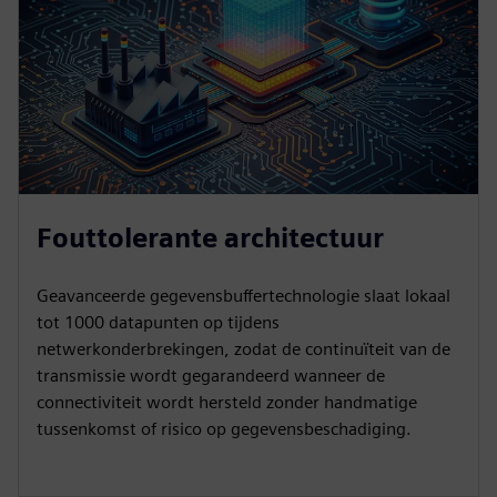
Fouttolerante architectuur
Geavanceerde gegevensbuffertechnologie slaat lokaal
tot 1000 datapunten op tijdens
netwerkonderbrekingen, zodat de continuïteit van de
transmissie wordt gegarandeerd wanneer de
connectiviteit wordt hersteld zonder handmatige
tussenkomst of risico op gegevensbeschadiging.