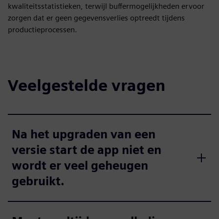
kwaliteitsstatistieken, terwijl buffermogelijkheden ervoor
zorgen dat er geen gegevensverlies optreedt tijdens
productieprocessen.
Veelgestelde vragen
Na het upgraden van een
versie start de app niet en
wordt er veel geheugen
gebruikt.