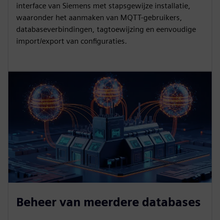
interface van Siemens met stapsgewijze installatie,
waaronder het aanmaken van MQTT-gebruikers,
databaseverbindingen, tagtoewijzing en eenvoudige
import/export van configuraties.
Beheer van meerdere databases