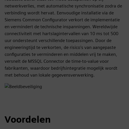
netwerkverlies, met automatische synchronisatie zodra de
verbinding wordt hervat. Eenvoudige installatie via de
Siemens Common Configurator verkort de implementatie
en vermindert de technische inspanningen. Wereldwijde
connectiviteit met hartslagintervallen van 10 ms tot 500
uur ondersteunt verschillende toepassingen. Door de
engineeringtijd te verkorten, de risico's van aangepaste
configuraties te verminderen en middelen vrij te maken,
versnelt de MSSQL Connector de time-to-value voor
fabrikanten, waardoor bedrijfsintegratie mogelijk wordt
met behoud van lokale gegevensverwerking.
Voordelen