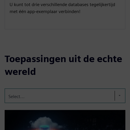
U kunt tot drie verschillende databases tegelijkertijd
met één app-exemplaar verbinden!
Toepassingen uit de echte
wereld
Select...