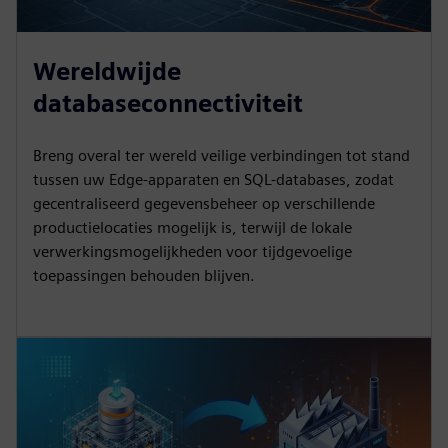
Wereldwijde
databaseconnectiviteit
Breng overal ter wereld veilige verbindingen tot stand
tussen uw Edge-apparaten en SQL-databases, zodat
gecentraliseerd gegevensbeheer op verschillende
productielocaties mogelijk is, terwijl de lokale
verwerkingsmogelijkheden voor tijdgevoelige
toepassingen behouden blijven.