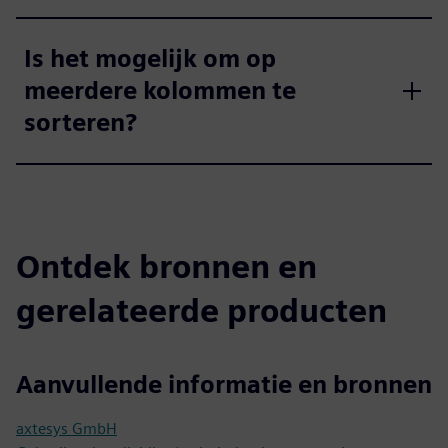
Is het mogelijk om op
meerdere kolommen te
sorteren?
Ontdek bronnen en
gerelateerde producten
Aanvullende informatie en bronnen
axtesys GmbH