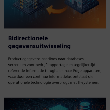
Bidirectionele
gegevensuitwisseling
Productiegegevens naadloos naar databases
verzenden voor bedrijfsrapportage en tegelijkertijd
referentie-informatie terughalen naar Edge-apparaten,
waardoor een continue informatielus ontstaat die
operationele technologie overbrugt met IT-systemen.