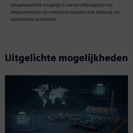
schaalbaarheid mogelijk is van proefprojecten tot
implementatie op meerdere locaties met behoud van
consistente prestaties.
Uitgelichte mogelijkheden