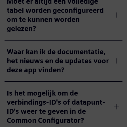
Moet er altijd een volledige
tabel worden geconfigureerd
om te kunnen worden
gelezen?
Waar kan ik de documentatie,
het nieuws en de updates voor
deze app vinden?
Is het mogelijk om de
verbindings-ID's of datapunt-
ID's weer te geven in de
Common Configurator?