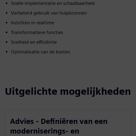
Snelle implementatie en schaalbaarheid
Verbeterd gebruik van hulpbronnen
Inzichten in realtime
Transformatieve functies
Snelheid en efficiëntie
Optimalisatie van de kosten
Uitgelichte mogelijkheden
Advies - Definiëren van een
moderniserings- en