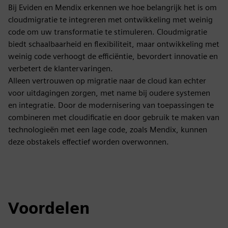
Bij Eviden en Mendix erkennen we hoe belangrijk het is om
cloudmigratie te integreren met ontwikkeling met weinig
code om uw transformatie te stimuleren. Cloudmigratie
biedt schaalbaarheid en flexibiliteit, maar ontwikkeling met
weinig code verhoogt de efficiëntie, bevordert innovatie en
verbetert de klantervaringen.
Alleen vertrouwen op migratie naar de cloud kan echter
voor uitdagingen zorgen, met name bij oudere systemen
en integratie. Door de modernisering van toepassingen te
combineren met cloudificatie en door gebruik te maken van
technologieën met een lage code, zoals Mendix, kunnen
deze obstakels effectief worden overwonnen.
Voordelen