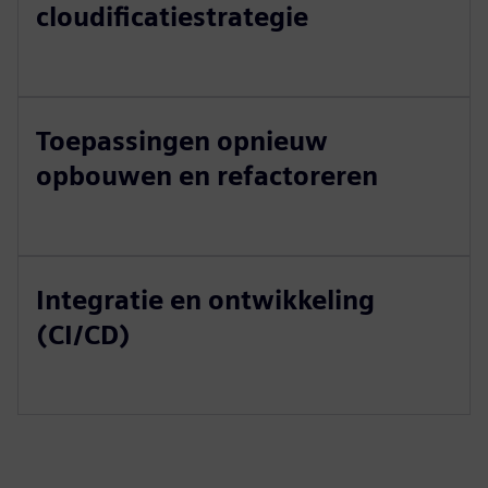
cloudificatiestrategie
Toepassingen opnieuw
opbouwen en refactoreren
Integratie en ontwikkeling
(CI/CD)