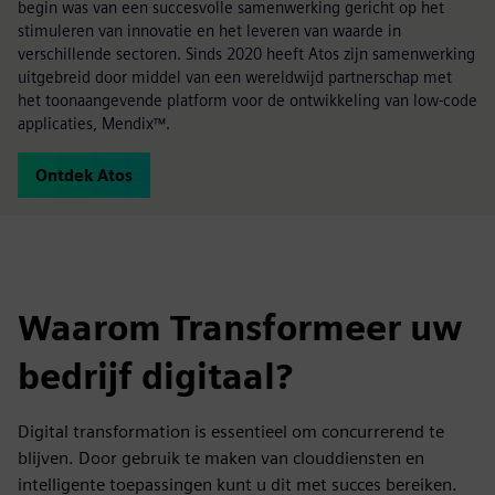
begin was van een succesvolle samenwerking gericht op het
stimuleren van innovatie en het leveren van waarde in
verschillende sectoren. Sinds 2020 heeft Atos zijn samenwerking
uitgebreid door middel van een wereldwijd partnerschap met
het toonaangevende platform voor de ontwikkeling van low-code
applicaties, Mendix™.
Ontdek Atos
Waarom Transformeer uw
bedrijf digitaal?
Digital transformation is essentieel om concurrerend te
blijven. Door gebruik te maken van clouddiensten en
intelligente toepassingen kunt u dit met succes bereiken.