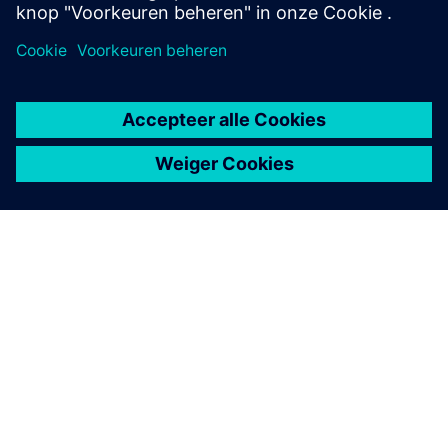
OVER SIEMENS
INFORMATIE OVER HET BEDRIJF