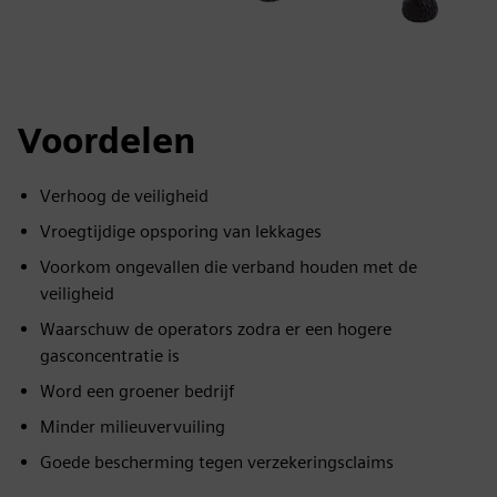
Voordelen
Verhoog de veiligheid
Vroegtijdige opsporing van lekkages
Voorkom ongevallen die verband houden met de
veiligheid
Waarschuw de operators zodra er een hogere
gasconcentratie is
Word een groener bedrijf
Minder milieuvervuiling
Goede bescherming tegen verzekeringsclaims