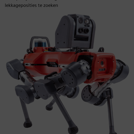
lekkageposities te zoeken